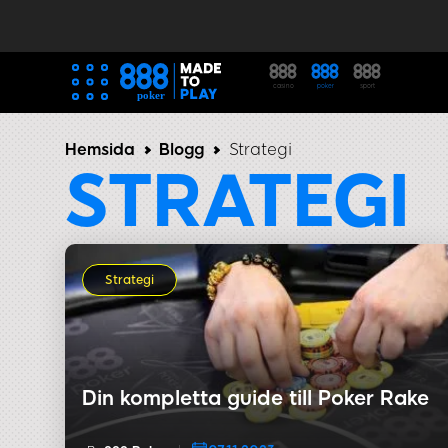
casino
poker
sport
Hemsida
Blogg
Strategi
STRATEGI
Strategi
Din kompletta guide till Poker Rake