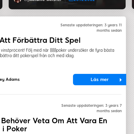
Senaste uppdateringen: 3 years 11
0
months sedan
Att Förbättra Ditt Spel
 vinstprocent! Följ med när 888poker undersöker de fyra bästa
rbättra ditt pokerspel från och med idag.
Läs mer
ley Adams
Senaste uppdateringen: 3 years 7
months sedan
u Behöver Veta Om Att Vara En
 i Poker