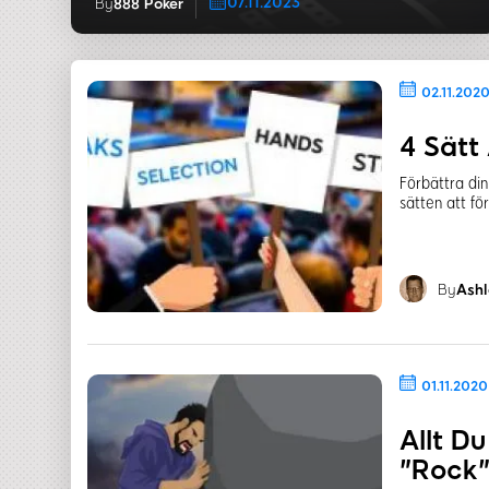
07.11.2023
By
888 Poker
02.11.202
4 Sätt 
Förbättra din
sätten att fö
By
Ash
01.11.2020
Allt D
"Rock"