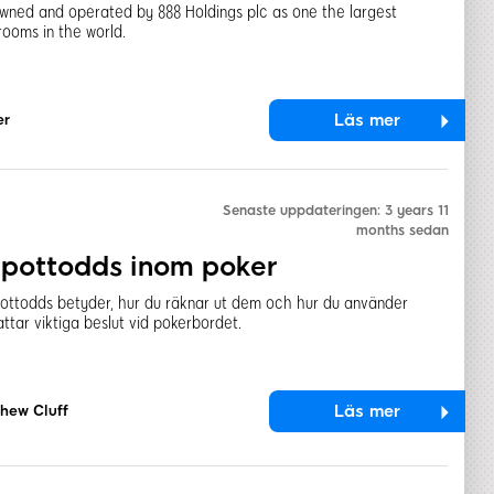
owned and operated by 888 Holdings plc as one the largest
rooms in the world.
Läs mer
er
Senaste uppdateringen: 3 years 11
months sedan
 pottodds inom poker
pottodds betyder, hur du räknar ut dem och hur du använder
ttar viktiga beslut vid pokerbordet.
Läs mer
hew Cluff