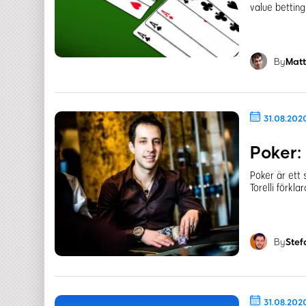
value betting
By
Matt
31.08.202
Poker:
Poker är ett 
Torelli förkl
By
Stef
31.08.202