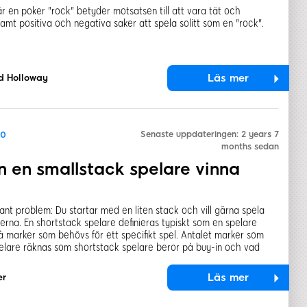
r en poker "rock" betyder motsatsen till att vara tät och
amt positiva och negativa saker att spela solitt som en "rock".
Läs mer
d Holloway
Senaste uppdateringen: 2 years 7
20
months sedan
n en smallstack spelare vinna
ant problem: Du startar med en liten stack och vill gärna spela
erna. En shortstack spelare definieras typiskt som en spelare
å marker som behövs för ett specifikt spel. Antalet marker som
pelare räknas som shortstack spelare beror på buy-in och vad
na är på. Om ett spel kräver 50 big blinds (50BB) och en
ärre än det tillgängligt för ett cashgame, betraktas den
Läs mer
er
en shortstack spelare.