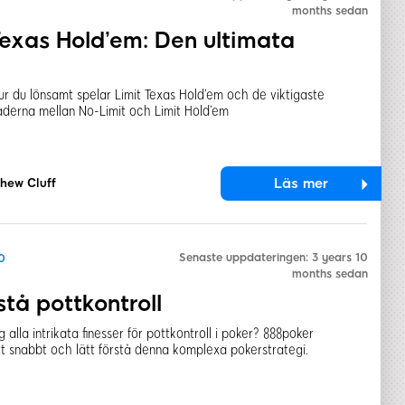
months sedan
Texas Hold’em: Den ultimata
r du lönsamt spelar Limit Texas Hold’em och de viktigaste
naderna mellan No-Limit och Limit Hold’em
Läs mer
hew Cluff
Senaste uppdateringen: 3 years 10
0
months sedan
stå pottkontroll
ig alla intrikata finesser för pottkontroll i poker? 888poker
tt snabbt och lätt förstå denna komplexa pokerstrategi.