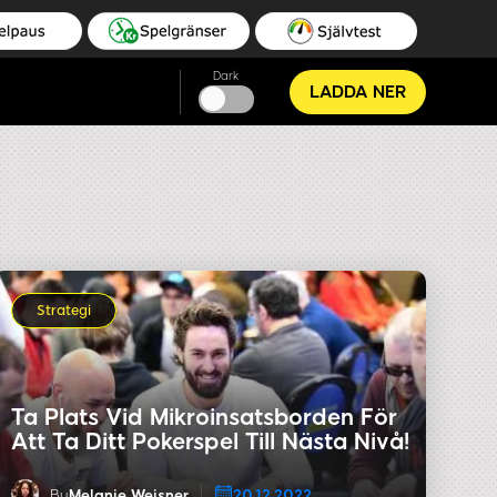
Dark
LADDA NER
Strategi
Ta Plats Vid Mikroinsatsborden För
Att Ta Ditt Pokerspel Till Nästa Nivå!
20.12.2022
By
Melanie Weisner