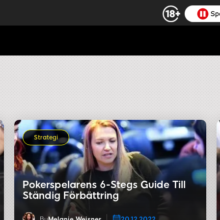
Strategi
Pokerspelarens 6-Stegs Guide Till
Ständig Förbättring
20.12.2022
By
Melanie Weisner