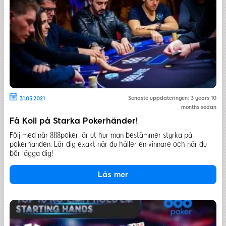
Senaste uppdateringen: 3 years 10
31.05.2021
months sedan
Få Koll på Starka Pokerhänder!
Följ med när 888poker lär ut hur man bestämmer styrka på
pokerhanden. Lär dig exakt när du håller en vinnare och när du
bör lägga dig!
Läs mer