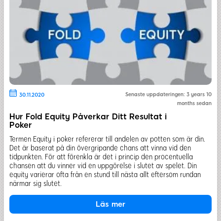
Senaste uppdateringen: 3 years 10
30.11.2020
months sedan
Hur Fold Equity Påverkar Ditt Resultat i
Poker
Termen Equity i poker refererar till andelen av potten som är din.
Det är baserat på din övergripande chans att vinna vid den
tidpunkten. För att förenkla är det i princip den procentuella
chansen att du vinner vid en uppgörelse i slutet av spelet. Din
equity varierar ofta från en stund till nästa allt eftersom rundan
närmar sig slutet.
Läs mer