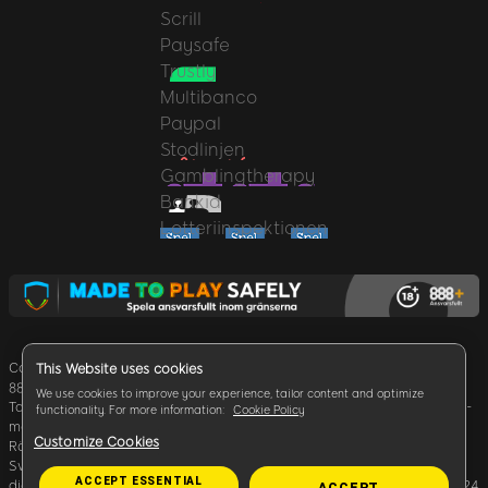
Scrill
Paysafe
Trustly
Multibanco
Paypal
Stodlinjen
Gamblingtherapy
Bankid
Lotteriinspektionen
Copyright © 2025. 888 Sweden Limited.
This Website uses cookies
888 Sweden Limited är ett bolag registrerat i Malta; adress: Level 7,
We use cookies to improve your experience, tailor content and optimize
Tagliaferro Business Centre, 14, High Street, Sliema SLM 1549, Malta; e-
functionality. For more information:
Cookie Policy
mail:
kontakt@888.se
; tel. +442038870422.
Customize Cookies
Rätten att tillhandahålla kommersiellt onlinespel och vadhållning i
Sverige beviljades till 888 Sweden Limited av Spelinspektionen under
ACCEPT ESSENTIAL
diarienummer 23Si2198. Licenserna är giltig från och med 1 januari 2024