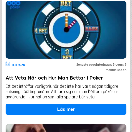
Senaste uppdateringen: 3 years 9
11.11.2020
months sedan
Att Veta När och Hur Man Bettar i Poker
Ett bet inträffar vanligtvis när det inte har varit någon tidigare
satsning i bettingrundan. Att lära sig när man bettar i poker är
avgörande information som alla spelare bör veta.
Läs mer