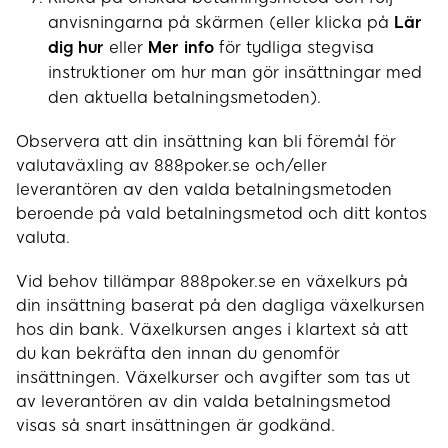
anvisningarna på skärmen (eller klicka på
Lär
dig hur
eller
Mer info
för tydliga stegvisa
instruktioner om hur man gör insättningar med
den aktuella betalningsmetoden).
Observera att din insättning kan bli föremål för
valutaväxling av 888poker.se och/eller
leverantören av den valda betalningsmetoden
beroende på vald betalningsmetod och ditt kontos
valuta.
Vid behov tillämpar 888poker.se en växelkurs på
din insättning baserat på den dagliga växelkursen
hos din bank. Växelkursen anges i klartext så att
du kan bekräfta den innan du genomför
insättningen. Växelkurser och avgifter som tas ut
av leverantören av din valda betalningsmetod
visas så snart insättningen är godkänd.