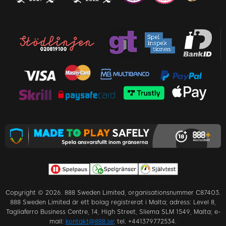
Copyright © 2026. 888 Sweden Limited, organisationsnummer C87403.
888 Sweden Limited är ett bolag registrerat i Malta; adress: Level 8,
Tagliaferro Business Centre, 14, High Street, Sliema SLM 1549, Malta; e-
mail:
kontakt@888.se
; tel. +441379772534.