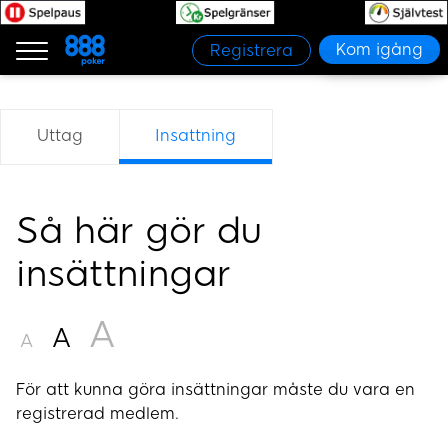
Kom igång
Registrera
Uttag
Insattning
Så här gör du
insättningar
A
A
A
För att kunna göra insättningar måste du vara en
registrerad medlem.