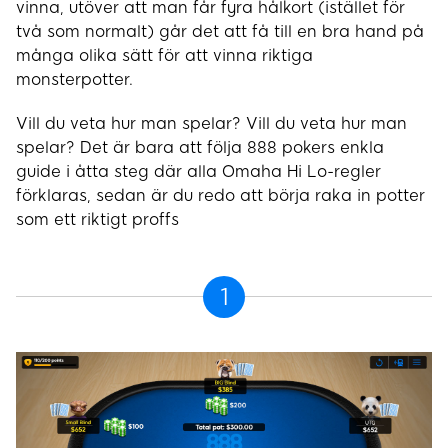
vinna, utöver att man får fyra hålkort (istället för
två som normalt) går det att få till en bra hand på
många olika sätt för att vinna riktiga
monsterpotter.
Vill du veta hur man spelar? Vill du veta hur man
spelar? Det är bara att följa 888 pokers enkla
guide i åtta steg där alla Omaha Hi Lo-regler
förklaras, sedan är du redo att börja raka in potter
som ett riktigt proffs
1