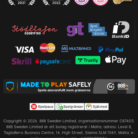
Copyright © 2026. 888 Sweden Limited, organisationsnummer C87403.
888 Sweden Limited är ett bolag registrerat i Malta; adress: Level 8,
Tagliaferro Business Centre, 14, High Street, Sliema SLM 1549, Malta; e-