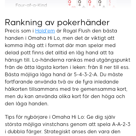
Rankning av pokerhänder
Precis som i
Hold'em
är Royal Flush den bästa
handen i Omaha Hi Lo, men det är viktigt att
komma ihåg att i format där man spelar med
delad pott finns det alltid en låg hand att ta
hänsyn till. Lo-händerna rankas med utgångspunkt
från de åtta lägsta korten i leken: från 8 ner till ess.
Bästa möjliga låga hand är 5-4-3-2-A. Du måste
fortfarande använda två av de fyra inledande
hålkorten tillsammans med tre gemensamma kort,
men du kan använda olika kort för den höga och
den låga handen.
Tips för nybörjare i Omaha Hi Lo: Ge dig själv
största möjliga vinstchans genom att spela A-A-2-3
i dubbla färger. Strategiskt anses den vara den