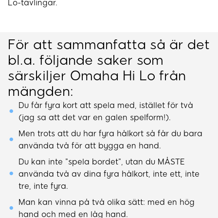
Lo-tävlingar.
För att sammanfatta så är det
bl.a. följande saker som
särskiljer Omaha Hi Lo från
mängden:
Du får fyra kort att spela med, istället för två
(jag sa att det var en galen spelform!).
Men trots att du har fyra hålkort så får du bara
använda två för att bygga en hand.
Du kan inte ”spela bordet”, utan du MÅSTE
använda två av dina fyra hålkort, inte ett, inte
tre, inte fyra.
Man kan vinna på två olika sätt: med en hög
hand och med en låg hand.