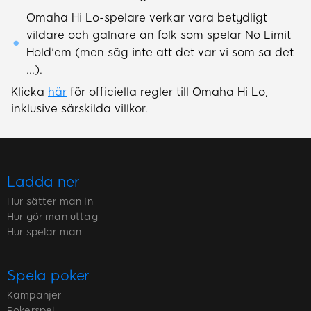
Omaha Hi Lo-spelare verkar vara betydligt
vildare och galnare än folk som spelar No Limit
Hold'em (men säg inte att det var vi som sa det
...).
Klicka
här
för officiella regler till Omaha Hi Lo,
inklusive särskilda villkor.
Ladda ner
Hur sätter man in
Hur gör man uttag
Hur spelar man
Spela poker
Kampanjer
Pokerspel