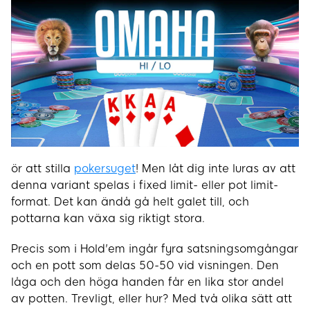
ör att stilla
pokersuget
! Men låt dig inte luras av att
denna variant spelas i fixed limit- eller pot limit-
format. Det kan ändå gå helt galet till, och
pottarna kan växa sig riktigt stora.
Precis som i Hold'em ingår fyra satsningsomgångar
och en pott som delas 50-50 vid visningen. Den
låga och den höga handen får en lika stor andel
av potten. Trevligt, eller hur? Med två olika sätt att