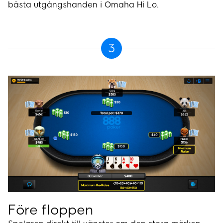
bästa utgångshanden i Omaha Hi Lo.
3
Före floppen