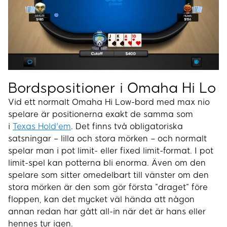
Bordspositioner i Omaha Hi Lo
Vid ett normalt Omaha Hi Low-bord med max nio
spelare är positionerna exakt de samma som
i
Texas Hold'em
. Det finns två obligatoriska
satsningar – lilla och stora mörken – och normalt
spelar man i pot limit- eller fixed limit-format. I pot
limit-spel kan potterna bli enorma. Även om den
spelare som sitter omedelbart till vänster om den
stora mörken är den som gör första ”draget” före
floppen, kan det mycket väl hända att någon
annan redan har gått all-in när det är hans eller
hennes tur igen.