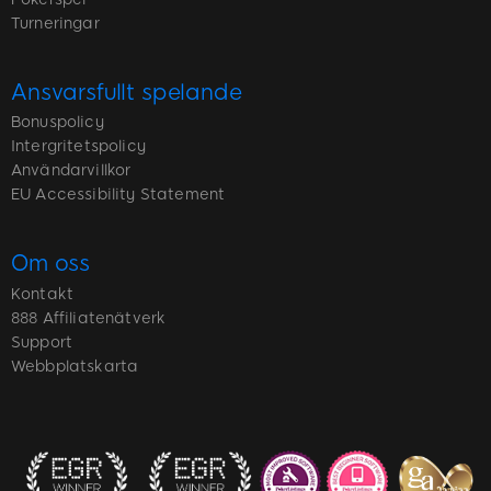
Turneringar
Ansvarsfullt spelande
Bonuspolicy
Intergritetspolicy
Användarvillkor
EU Accessibility Statement
Om oss
Kontakt
888 Affiliatenätverk
Support
Webbplatskarta