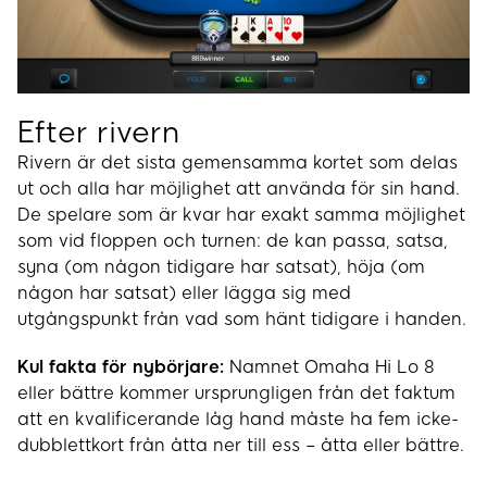
Efter rivern
Rivern är det sista gemensamma kortet som delas
ut och alla har möjlighet att använda för sin hand.
De spelare som är kvar har exakt samma möjlighet
som vid floppen och turnen: de kan passa, satsa,
syna (om någon tidigare har satsat), höja (om
någon har satsat) eller lägga sig med
utgångspunkt från vad som hänt tidigare i handen.
Kul fakta för nybörjare:
Namnet Omaha Hi Lo 8
eller bättre kommer ursprungligen från det faktum
att en kvalificerande låg hand måste ha fem icke-
dubblettkort från åtta ner till ess – åtta eller bättre.