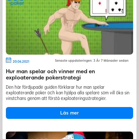
Senaste uppdateringen: 3 År 7 Månader sedan
20.06.2021
Hur man spelar och vinner med en
exploaterande pokerstrategi
Den här fördjupade guiden förklarar hur man spelar
exploaterande poker och kan hjälpa alla spelare som vill öka sin
vinstchans genom att förstå exploateringsstrategier.
Läs mer