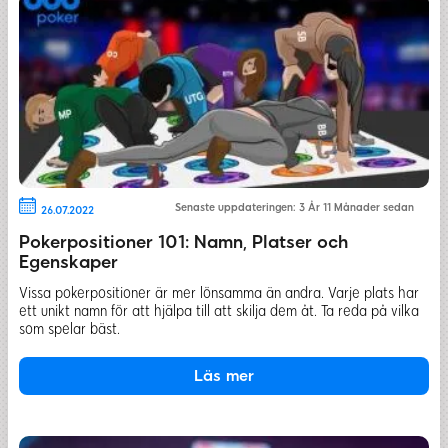
Senaste uppdateringen: 3 År 11 Månader sedan
26.07.2022
Pokerpositioner 101: Namn, Platser och
Egenskaper
Vissa pokerpositioner är mer lönsamma än andra. Varje plats har
ett unikt namn för att hjälpa till att skilja dem åt. Ta reda på vilka
som spelar bäst.
Läs mer