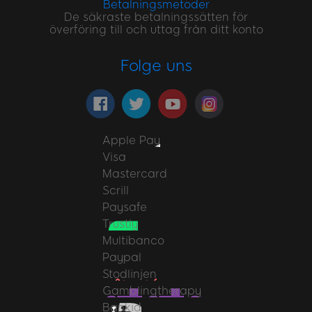
Betalningsmetoder
De säkraste betalningssätten för
överföring till och uttag från ditt konto
Folge uns
Apple Pay
Visa
Mastercard
Scrill
Paysafe
Trustly
Multibanco
Paypal
Stodlinjen
Gamblingtherapy
Bankid