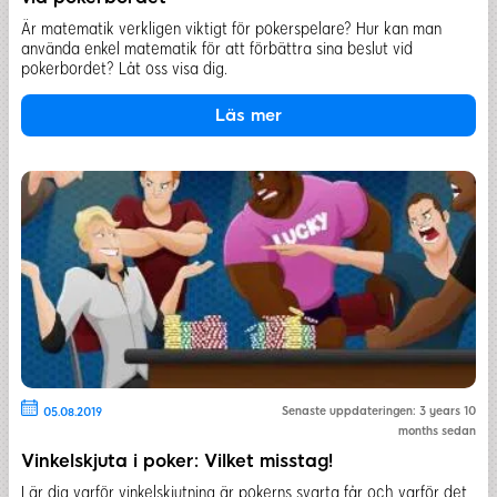
Är matematik verkligen viktigt för pokerspelare? Hur kan man
använda enkel matematik för att förbättra sina beslut vid
pokerbordet? Låt oss visa dig.
Läs mer
Senaste uppdateringen: 3 years 10
05.08.2019
months sedan
Vinkelskjuta i poker: Vilket misstag!
Lär dig varför vinkelskjutning är pokerns svarta får och varför det