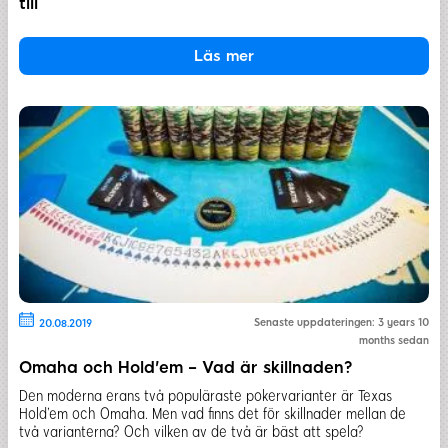
till
Läs mer
Senaste uppdateringen: 3 years 10
20.08.2019
months sedan
Omaha och Hold'em – Vad är skillnaden?
Den moderna erans två populäraste pokervarianter är Texas
Hold’em och Omaha. Men vad finns det för skillnader mellan de
två varianterna? Och vilken av de två är bäst att spela?