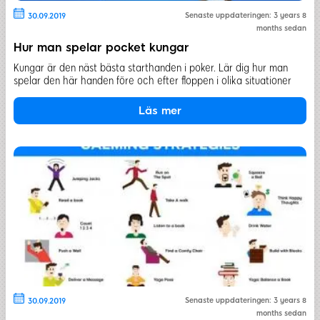
Senaste uppdateringen: 3 years 8
30.09.2019
months sedan
Hur man spelar pocket kungar
Kungar är den näst bästa starthanden i poker. Lär dig hur man
spelar den här handen före och efter floppen i olika situationer
Läs mer
Senaste uppdateringen: 3 years 8
30.09.2019
months sedan