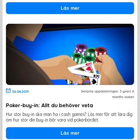
Läs mer
Senaste uppdateringen: 3 years 8
06.08.2019
months sedan
Poker-buy-in: Allt du behöver veta
Hur stor buy-in ska man ha i cash games? Läs mer för att lära dig
om hur stor din buy-in bör vara vid pokerbordet.
Läs mer