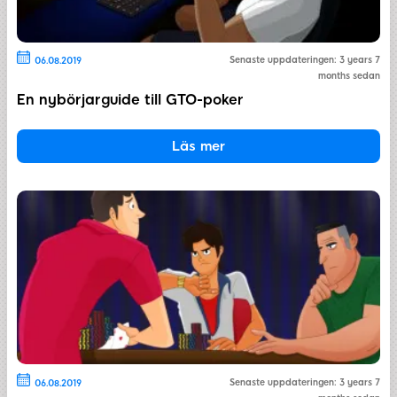
Senaste uppdateringen: 3 years 7
06.08.2019
months sedan
En nybörjarguide till GTO-poker
Läs mer
Senaste uppdateringen: 3 years 7
06.08.2019