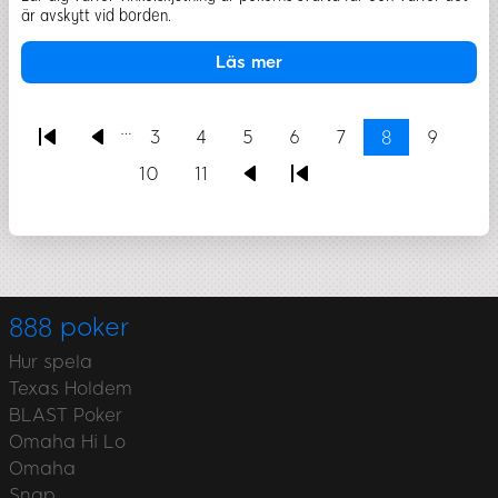
är avskytt vid borden.
Läs mer
…
3
4
5
6
7
8
9
10
11
888 poker
Hur spela
Texas Holdem
BLAST Poker
Omaha Hi Lo
Omaha
Snap