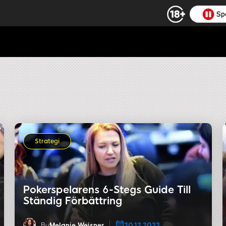
Strategi
Pokerspelarens 6-Stegs Guide Till
Ständig Förbättring
20.12.2022
By
Melanie Weisner