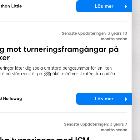
Läs mer
than Little
Senaste uppdateringen: 3 years 10
months sedan
eg mot turneringsframgångar på
ker
eringar låter dig spela om stora pengasummor för en liten
ikte på stora vinster på 888poker med vår strategiska guide i
Läs mer
d Holloway
Senaste uppdateringen: 3 years 7
6
months sedan