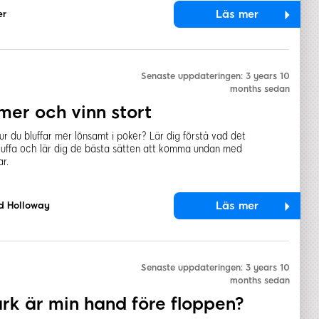
Läs mer
er
Senaste uppdateringen: 3 years 10
6
months sedan
 mer och vinn stort
hur du bluffar mer lönsamt i poker? Lär dig förstå vad det
bluffa och lär dig de bästa sätten att komma undan med
r.
Läs mer
d Holloway
Senaste uppdateringen: 3 years 10
6
months sedan
ark är min hand före floppen?