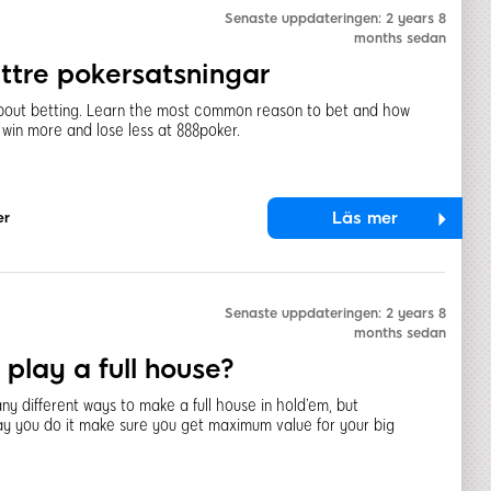
Senaste uppdateringen: 2 years 8
6
months sedan
ttre pokersatsningar
 about betting. Learn the most common reason to bet and how
 win more and lose less at 888poker.
Läs mer
er
Senaste uppdateringen: 2 years 8
6
months sedan
 play a full house?
y different ways to make a full house in hold’em, but
y you do it make sure you get maximum value for your big