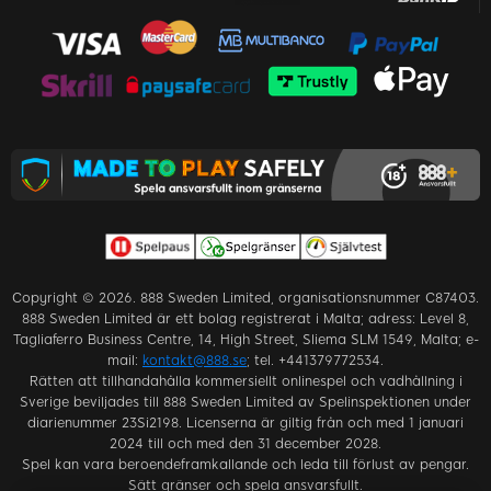
Copyright © 2026. 888 Sweden Limited, organisationsnummer C87403.
888 Sweden Limited är ett bolag registrerat i Malta; adress: Level 8,
Tagliaferro Business Centre, 14, High Street, Sliema SLM 1549, Malta; e-
mail:
kontakt@888.se
; tel. +441379772534.
Rätten att tillhandahålla kommersiellt onlinespel och vadhållning i
Sverige beviljades till 888 Sweden Limited av Spelinspektionen under
diarienummer 23Si2198. Licenserna är giltig från och med 1 januari
2024 till och med den 31 december 2028.
Spel kan vara beroendeframkallande och leda till förlust av pengar.
Sätt gränser och spela ansvarsfullt.