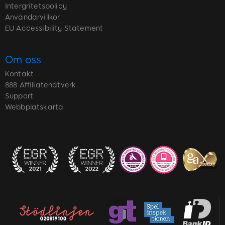
Intergritetspolicy
Användarvillkor
EU Accessibility Statement
Om oss
Kontakt
888 Affiliatenätverk
Support
Webbplatskarta