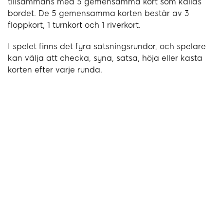
tillsammans med 5 gemensamma kort som kallas
bordet. De 5 gemensamma korten består av 3
floppkort, 1 turnkort och 1 riverkort.
I spelet finns det fyra satsningsrundor, och spelare
kan välja att checka, syna, satsa, höja eller kasta
korten efter varje runda.