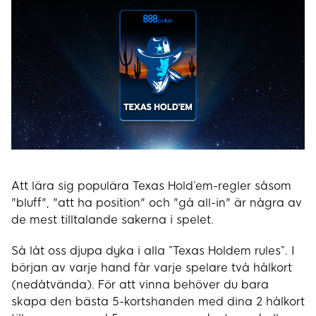
Att lära sig populära Texas Hold’em-regler såsom
"bluff", "att ha position" och "gå all-in" är några av
de mest tilltalande sakerna i spelet.
Så låt oss djupa dyka i alla ”Texas Holdem rules”. I
början av varje hand får varje spelare två hålkort
(nedåtvända). För att vinna behöver du bara
skapa den bästa 5-kortshanden med dina 2 hålkort