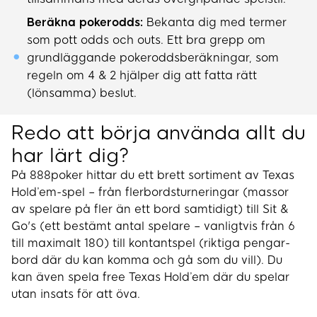
Beräkna pokerodds:
Bekanta dig med termer
som pott odds och outs. Ett bra grepp om
grundläggande pokeroddsberäkningar, som
regeln om 4 & 2 hjälper dig att fatta rätt
(lönsamma) beslut.
Redo att börja använda allt du
har lärt dig?
På 888poker hittar du ett brett sortiment av Texas
Hold’em-spel – från flerbordsturneringar (massor
av spelare på fler än ett bord samtidigt) till Sit &
Go's (ett bestämt antal spelare – vanligtvis från 6
till maximalt 180) till kontantspel (riktiga pengar-
bord där du kan komma och gå som du vill). Du
kan även spela free Texas Hold’em där du spelar
utan insats för att öva.