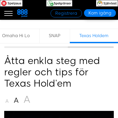
Kom igång
Registrera
Omaha Hi Lo
SNAP
Texas Holdem
Åtta enkla steg med
regler och tips för
Texas Hold’em
A
A
A