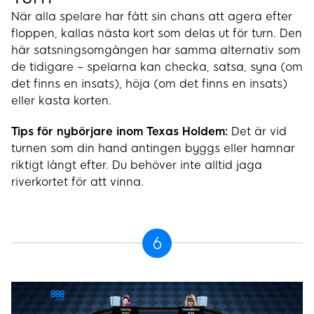
När alla spelare har fått sin chans att agera efter
floppen, kallas nästa kort som delas ut för turn. Den
här satsningsomgången har samma alternativ som
de tidigare – spelarna kan checka, satsa, syna (om
det finns en insats), höja (om det finns en insats)
eller kasta korten.
Tips för nybörjare inom Texas Holdem:
Det är vid
turnen som din hand antingen byggs eller hamnar
riktigt långt efter. Du behöver inte alltid jaga
riverkortet för att vinna.
6