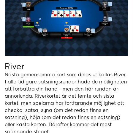
River
Nästa gemensamma kort som delas ut kallas River.
I alla tidigare satsningsrundor hade du möjligheten
att förbättra din hand - men den här rundan är
annorlunda. Riverkortet är det femte och sista
kortet, men spelarna har fortfarande möjlighet att
checka, satsa, syna (om det redan finns en
satsning), höja (om det redan finns en satsning)
eller kasta korten. Därefter kommer det mest
spännande steget