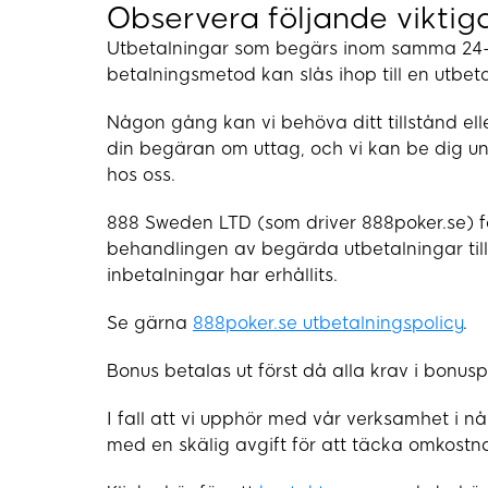
Observera följande viktig
Utbetalningar som begärs inom samma 2
betalningsmetod kan slås ihop till en utbeta
Någon gång kan vi behöva ditt tillstånd el
din begäran om uttag, och vi kan be dig un
hos oss.
888 Sweden LTD (som driver 888poker.se) för
behandlingen av begärda utbetalningar til
inbetalningar har erhållits.
Se gärna
888poker.se utbetalningspolicy
.
Bonus betalas ut först då alla krav i bonuspo
I fall att vi upphör med vår verksamhet i 
med en skälig avgift för att täcka omkostn