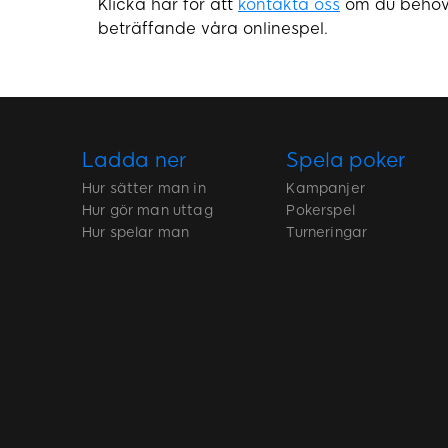
Klicka här för att
kontakta oss
om du behöve
beträffande våra onlinespel.
Ladda ner
Spela poker
Hur sätter man in
Kampanjer
Hur gör man uttag
Pokerspel
Hur spelar man
Turneringar