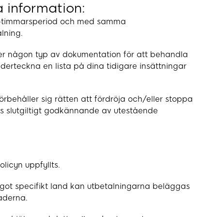
a information:
4-timmarsperiod och med samma
lning.
ler någon typ av dokumentation för att behandla
derteckna en lista på dina tidigare insättningar
behåller sig rätten att fördröja och/eller stoppa
ls slutgiltigt godkännande av utestående
licyn uppfyllts.
något specifikt land kan utbetalningarna beläggas
aderna.