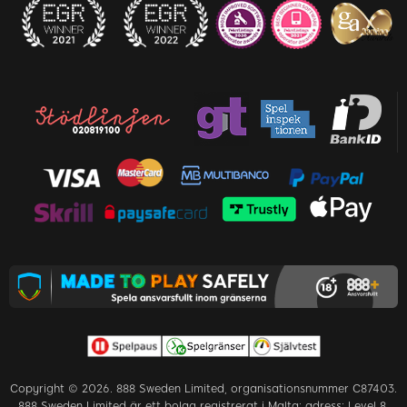
Copyright © 2026. 888 Sweden Limited, organisationsnummer C87403.
888 Sweden Limited är ett bolag registrerat i Malta; adress: Level 8,