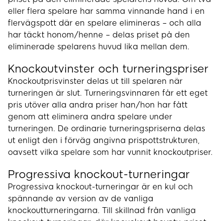
eller flera spelare har samma vinnande hand i en
flervägspott där en spelare elimineras – och alla
har täckt honom/henne – delas priset på den
eliminerade spelarens huvud lika mellan dem.
Knockoutvinster och turneringspriser
Knockoutprisvinster delas ut till spelaren när
turneringen är slut. Turneringsvinnaren får ett eget
pris utöver alla andra priser han/hon har fått
genom att eliminera andra spelare under
turneringen. De ordinarie turneringspriserna delas
ut enligt den i förväg angivna prispottstrukturen,
oavsett vilka spelare som har vunnit knockoutpriser.
Progressiva knockout-turneringar
Progressiva knockout-turneringar är en kul och
spännande av version av de vanliga
knockoutturneringarna. Till skillnad från vanliga