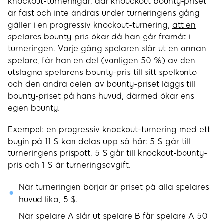
knockout-turneringar, där knouckout bounty-priset
är fast och inte ändras under turneringens gång
gäller i en progressiv knockout-turnering,
att en
spelares bounty-pris ökar då han går framåt i
turneringen. Varje gång spelaren slår ut en annan
spelare
, får han en del (vanligen 50 %) av den
utslagna spelarens bounty-pris till sitt spelkonto
och den andra delen av bounty-priset läggs till
bounty-priset på hans huvud, därmed ökar ens
egen bounty.
Exempel: en progressiv knockout-turnering med ett
buyin på 11 $ kan delas upp så här: 5 $ går till
turneringens prispott, 5 $ går till knockout-bounty-
pris och 1 $ är turneringsavgift.
När turneringen börjar är priset på alla spelares
huvud lika, 5 $.
När spelare A slår ut spelare B får spelare A 50