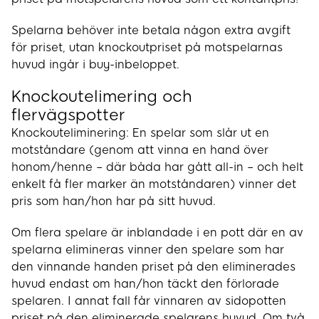
Spelarna behöver inte betala någon extra avgift
för priset, utan knockoutpriset på motspelarnas
huvud ingår i buy-inbeloppet.
Knockoutelimering och
flervägspotter
Knockouteliminering: En spelar som slår ut en
motståndare (genom att vinna en hand över
honom/henne – där båda har gått all-in – och helt
enkelt få fler marker än motståndaren) vinner det
pris som han/hon har på sitt huvud.
Om flera spelare är inblandade i en pott där en av
spelarna elimineras vinner den spelare som har
den vinnande handen priset på den eliminerades
huvud endast om han/hon täckt den förlorade
spelaren. I annat fall får vinnaren av sidopotten
priset på den eliminerade spelarens huvud. Om två