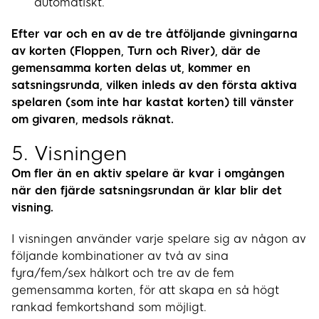
automatiskt.
Efter var och en av de tre åtföljande givningarna
av korten (Floppen, Turn och River), där de
gemensamma korten delas ut, kommer en
satsningsrunda, vilken inleds av den första aktiva
spelaren (som inte har kastat korten) till vänster
om givaren, medsols räknat.
5. Visningen
Om fler än en aktiv spelare är kvar i omgången
när den fjärde satsningsrundan är klar blir det
visning.
I visningen använder varje spelare sig av någon av
följande kombinationer av två av sina
fyra/fem/sex hålkort och tre av de fem
gemensamma korten, för att skapa en så högt
rankad femkortshand som möjligt.