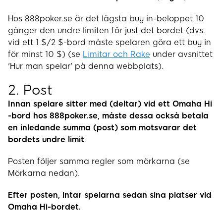
Hos 888poker.se är det lägsta buy in-beloppet 10
gånger den undre limiten för just det bordet (dvs.
vid ett 1 $/2 $-bord måste spelaren göra ett buy in
för minst 10 $) (se
Limitar och Rake
under avsnittet
'Hur man spelar' på denna webbplats).
2. Post
Innan spelare sitter med (deltar) vid ett Omaha Hi
-bord hos
888poker.se
, måste dessa också betala
en inledande summa (post) som motsvarar det
bordets undre limit
.
Posten följer samma regler som mörkarna (se
Mörkarna nedan).
Efter posten, intar spelarna sedan sina platser vid
Omaha Hi-bordet.