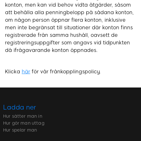
konton, men kan vid behov vidta åtgärder, såsom
att behålla alla penningbelopp på sådana konton,
om någon person öppnar flera konton, inklusive
men inte begränsat till situationer där konton finns
registrerade från samma hushåll, oavsett de
registreringsuppgifter som angavs vid tidpunkten
då ifrågavarande konton öppnades.
Klicka
här
för vår frånkopplingspolicy.
Ladda ner
Hur sätter man in
Hur gör man uttag
Hur spelar man