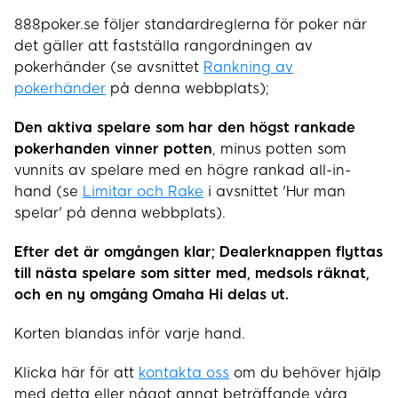
888poker.se följer standardreglerna för poker när
det gäller att fastställa rangordningen av
pokerhänder (se avsnittet
Rankning av
pokerhänder
på denna webbplats);
Den aktiva spelare som har den högst rankade
pokerhanden vinner potten
, minus potten som
vunnits av spelare med en högre rankad all-in-
hand (se
Limitar och Rake
i avsnittet 'Hur man
spelar' på denna webbplats).
Efter det är omgången klar; Dealerknappen flyttas
till nästa spelare som sitter med, medsols räknat,
och en ny omgång Omaha Hi delas ut.
Korten blandas inför varje hand.
Klicka här för att
kontakta oss
om du behöver hjälp
med detta eller något annat beträffande våra