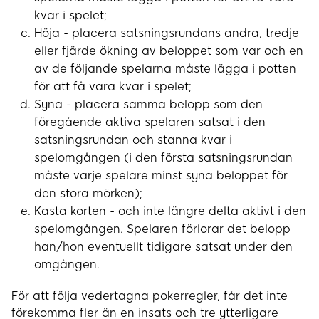
kvar i spelet;
Höja - placera satsningsrundans andra, tredje
eller fjärde ökning av beloppet som var och en
av de följande spelarna måste lägga i potten
för att få vara kvar i spelet;
Syna - placera samma belopp som den
föregående aktiva spelaren satsat i den
satsningsrundan och stanna kvar i
spelomgången (i den första satsningsrundan
måste varje spelare minst syna beloppet för
den stora mörken);
Kasta korten - och inte längre delta aktivt i den
spelomgången. Spelaren förlorar det belopp
han/hon eventuellt tidigare satsat under den
omgången.
För att följa vedertagna pokerregler, får det inte
förekomma fler än en insats och tre ytterligare