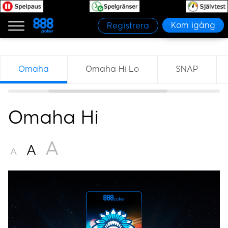
Kom igång
Registrera
Omaha
Omaha Hi Lo
SNAP
Omaha Hi
A
A
A