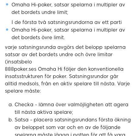
Omaha Hi-poker, satsar spelarna i multipler av
det bordets undre limit;
I de första två satsningsrundorna av ett parti
Omaha Hi-poker, satsar spelarna i multipler av
det bordets övre limit.
varje satsningsrunda avgörs det belopp spelarna
satsar av det bordets undre och övre limitar
(insatsbelo
888poker.ses Omaha Hi följer den konventionella
insatsstrukturen för poker. Satsningsrundor går
alltid medsols, från en aktiv spelare till nästa. Varje
spelare måste:
Checka - lämna över valmöjligheten att agera
till nästa aktiva spelare;
Satsa - placera satsningsrundans första ökning
av beloppet som var och en av de följande
spelarna måste lägga i potten för att få vara