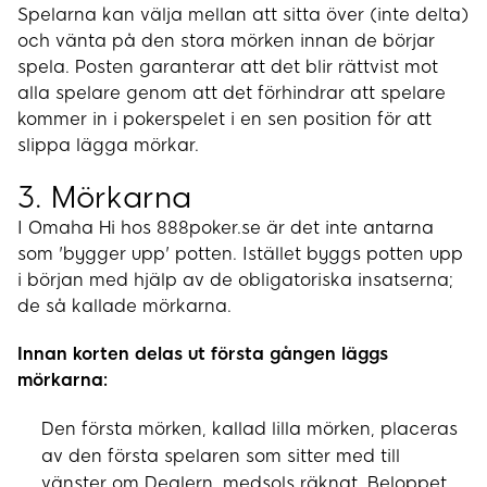
Spelarna kan välja mellan att sitta över (inte delta)
och vänta på den stora mörken innan de börjar
spela. Posten garanterar att det blir rättvist mot
alla spelare genom att det förhindrar att spelare
kommer in i pokerspelet i en sen position för att
slippa lägga mörkar.
3. Mörkarna
I Omaha Hi hos 888poker.se är det inte antarna
som 'bygger upp' potten. Istället byggs potten upp
i början med hjälp av de obligatoriska insatserna;
de så kallade mörkarna.
Innan korten delas ut första gången läggs
mörkarna:
Den första mörken, kallad lilla mörken, placeras
av den första spelaren som sitter med till
vänster om Dealern, medsols räknat. Beloppet