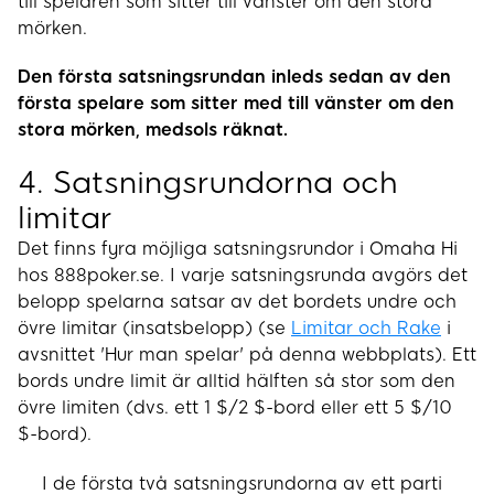
till spelaren som sitter till vänster om den stora
mörken.
Den första satsningsrundan inleds sedan av den
första spelare som sitter med till vänster om den
stora mörken, medsols räknat.
4. Satsningsrundorna och
limitar
Det finns fyra möjliga satsningsrundor i Omaha Hi
hos 888poker.se. I varje satsningsrunda avgörs det
belopp spelarna satsar av det bordets undre och
övre limitar (insatsbelopp) (se
Limitar och Rake
i
avsnittet 'Hur man spelar' på denna webbplats). Ett
bords undre limit är alltid hälften så stor som den
övre limiten (dvs. ett 1 $/2 $-bord eller ett 5 $/10
$-bord).
I de första två satsningsrundorna av ett parti