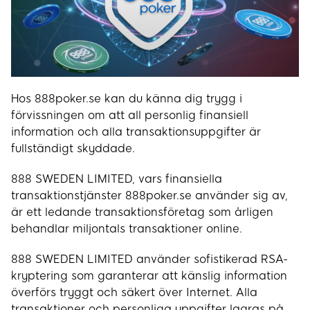
Hos 888poker.se kan du känna dig trygg i
förvissningen om att all personlig finansiell
information och alla transaktionsuppgifter är
fullständigt skyddade.
888 SWEDEN LIMITED, vars finansiella
transaktionstjänster 888poker.se använder sig av,
är ett ledande transaktionsföretag som årligen
behandlar miljontals transaktioner online.
888 SWEDEN LIMITED använder sofistikerad RSA-
kryptering som garanterar att känslig information
överförs tryggt och säkert över Internet. Alla
transaktioner och personliga uppgifter lagras på