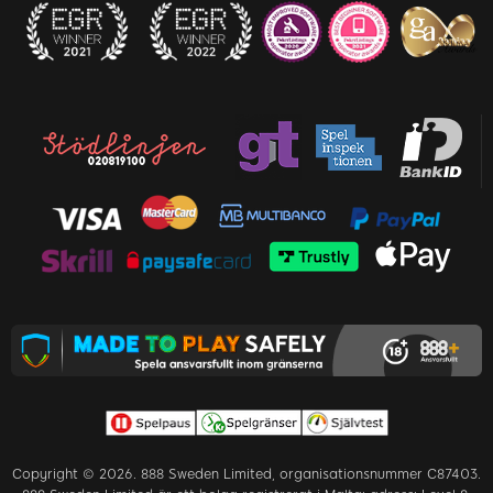
Copyright © 2026. 888 Sweden Limited, organisationsnummer C87403.