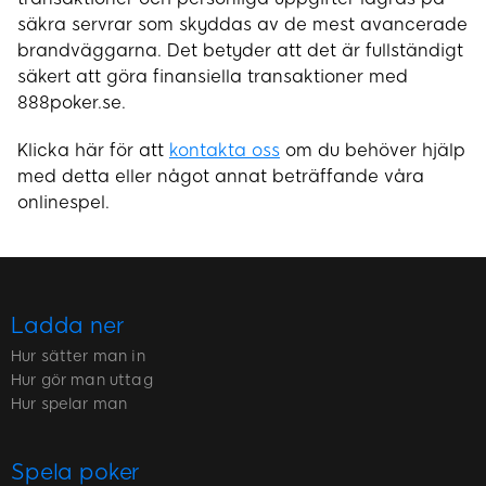
säkra servrar som skyddas av de mest avancerade
brandväggarna. Det betyder att det är fullständigt
säkert att göra finansiella transaktioner med
888poker.se.
Klicka här för att
kontakta oss
om du behöver hjälp
med detta eller något annat beträffande våra
onlinespel.
Ladda ner
Hur sätter man in
Hur gör man uttag
Hur spelar man
Spela poker