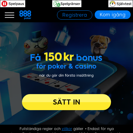
Kom igång
Registrera
SÄTT IN
Fullständiga regler och
villkor
gäller
•
Endast för nya