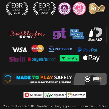
Copyright © 2026. 888 Sweden Limited, organisationsnummer C87403.