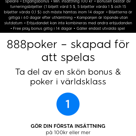
spelare
•
Engångsbonus
•
Min. insättning 100 kr
•
Bonusen består av
turneringsbiljetter (1 biljett värd 5 $, 5 biljetter värda 1 $ och 15
biljetter värda 0,1 $) och måste hämtas inom 14 dagar
•
Biljetterna är
giltiga i 60 dagar efter uthämtning
•
Kampanjen är löpande utan
slutdatum
•
Erbjudandet kan inte kombineras med andra erbjudanden
•
Free play bonus giltig i 14 dagar • Gäller endast utvalda spel
888poker – skapad för
att spelas
Ta del av en skön bonus &
poker i världsklass
GÖR DIN FÖRSTA INSÄTTNING
på 100kr eller mer