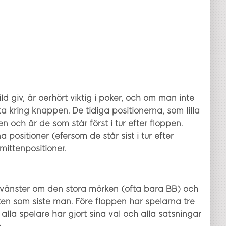
ild giv, är oerhört viktig i poker, och om man inte
a kring knappen. De tidiga positionerna, som lilla
n och är de som står först i tur efter floppen.
 positioner (efersom de står sist i tur efter
mittenpositioner.
ll vänster om den stora mörken (ofta bara BB) och
en som siste man. Före floppen har spelarna tre
 alla spelare har gjort sina val och alla satsningar