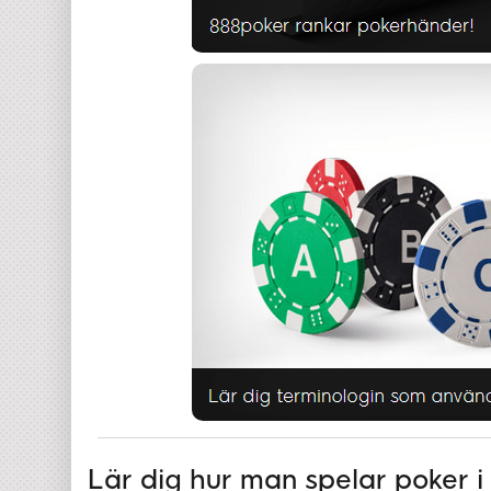
Lär dig hur man spelar poker i