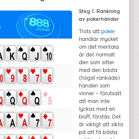
Steg 1. Rankning
av pokerhänder
Trots att
poker
handlar mycket
om det mentala
är det normalt
den som sitter
med den bästa
(högst rankade)
handen som
vinner – förutsatt
att man inte
lyckas med en
bluff, förstås. Det
är viktigt att sikta
på att få bästa