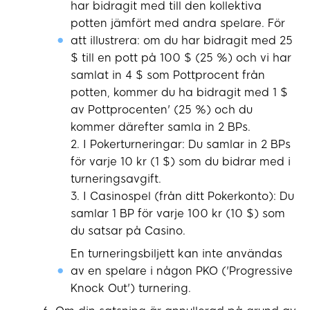
har bidragit med till den kollektiva
potten jämfört med andra spelare. För
att illustrera: om du har bidragit med 25
$ till en pott på 100 $ (25 %) och vi har
samlat in 4 $ som Pottprocent från
potten, kommer du ha bidragit med 1 $
av Pottprocenten' (25 %) och du
kommer därefter samla in 2 BPs.
2. I Pokerturneringar: Du samlar in 2 BPs
för varje 10 kr (1 $) som du bidrar med i
turneringsavgift.
3. I Casinospel (från ditt Pokerkonto): Du
samlar 1 BP för varje 100 kr (10 $) som
du satsar på Casino.
En turneringsbiljett kan inte användas
av en spelare i någon PKO ('Progressive
Knock Out') turnering.