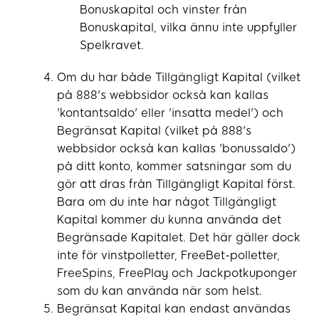
Bonuskapital och vinster från
Bonuskapital, vilka ännu inte uppfyller
Spelkravet.
Om du har både Tillgängligt Kapital (vilket
på 888's webbsidor också kan kallas
'kontantsaldo' eller 'insatta medel') och
Begränsat Kapital (vilket på 888's
webbsidor också kan kallas 'bonussaldo')
på ditt konto, kommer satsningar som du
gör att dras från Tillgängligt Kapital först.
Bara om du inte har något Tillgängligt
Kapital kommer du kunna använda det
Begränsade Kapitalet. Det här gäller dock
inte för vinstpolletter, FreeBet-polletter,
FreeSpins, FreePlay och Jackpotkuponger
som du kan använda när som helst.
Begränsat Kapital kan endast användas