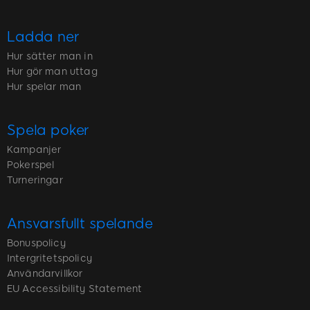
Ladda ner
Hur sätter man in
Hur gör man uttag
Hur spelar man
Spela poker
Kampanjer
Pokerspel
Turneringar
Ansvarsfullt spelande
Bonuspolicy
Intergritetspolicy
Användarvillkor
EU Accessibility Statement