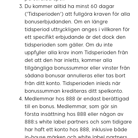
Du kommer alltid ha minst 60 dagar
('Tidsperioden') att fullgöra kraven för alla
bonuserbjudanden. Om en längre
tidsperiod uttryckligen anges i villkoren för
ett specifikt erbjudande är det dock den
tidsperioden som gäller. Om du inte
uppfyller alla krav inom Tidsperioden från
det att den har inletts, kommer alla
tillgängliga bonussummor eller vinster från
sådana bonusar annulleras eller tas bort
från ditt konto. Tidsperioden inleds när
bonussumman krediteras ditt spelkonto.
Medlemmar hos 888 är endast berättigad
till en bonus. Medlemmar, som gör sin
första insättning hos 888 eller någon av
888:s white label partners och som tidigare
har haft ett konto hos 888, inklusive både
in-house märken och white label partners,