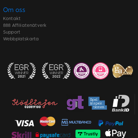
Om oss
Kontakt
888 Affiliatenätverk
Support
Webbplatskarta