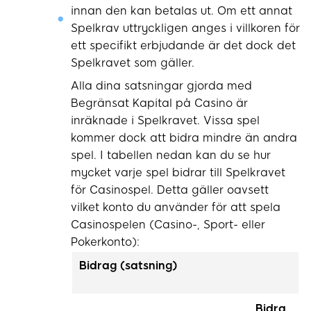
innan den kan betalas ut. Om ett annat
Spelkrav uttryckligen anges i villkoren för
ett specifikt erbjudande är det dock det
Spelkravet som gäller.
Alla dina satsningar gjorda med
Begränsat Kapital på Casino är
inräknade i Spelkravet. Vissa spel
kommer dock att bidra mindre än andra
spel. I tabellen nedan kan du se hur
mycket varje spel bidrar till Spelkravet
för Casinospel. Detta gäller oavsett
vilket konto du använder för att spela
Casinospelen (Casino-, Sport- eller
Pokerkonto):
Bidrag (satsning)
Bidra