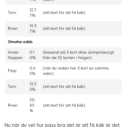
12.7
Turn:
(ett kort för att få kåk)
7%
19.5
River:
(ett kort för att få kåk)
7%
Omaha odds
Innan
0.1
(baserat på 5 kort dras slumpmässigt
floppen:
4%
från de 52 korten i högen)
0.6
(när du redan har 3 kort av samma
Flop:
5%
valör)
13.3
Turn:
(ett kort för att få kåk)
3%
20.
River:
45
(ett kort för att få kåk)
%
Nu när du vet hur pass bra det är att få kåk är det