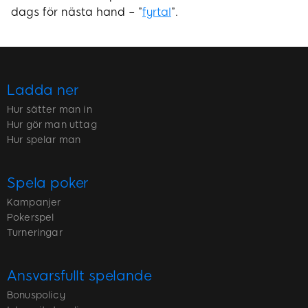
dags för nästa hand – ”
fyrtal
”.
Ladda ner
Hur sätter man in
Hur gör man uttag
Hur spelar man
Spela poker
Kampanjer
Pokerspel
Turneringar
Ansvarsfullt spelande
Bonuspolicy