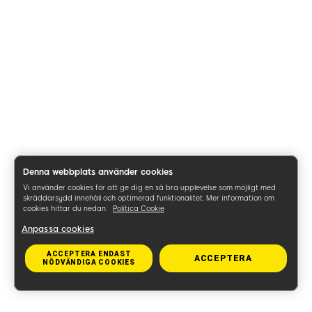
Denna webbplats använder cookies
Vi använder cookies för att ge dig en så bra upplevelse som möjligt med
skräddarsydd innehåll och optimerad funktionalitet. Mer information om
cookies hittar du nedan:
Politica Cookie
Anpassa cookies
ACCEPTERA ENDAST
ACCEPTERA
NÖDVÄNDIGA COOKIES