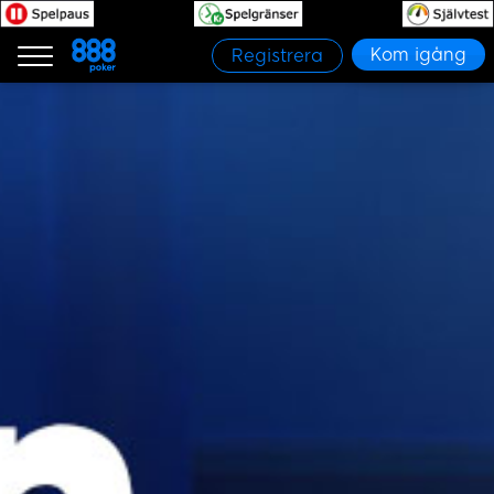
Kom igång
Registrera