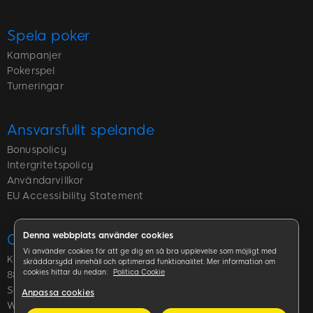
Spela poker
Kampanjer
Pokerspel
Turneringar
Ansvarsfullt spelande
Bonuspolicy
Intergritetspolicy
Användarvillkor
EU Accessibility Statement
Denna webbplats använder cookies
Om oss
Vi använder cookies för att ge dig en så bra upplevelse som möjligt med
Kontakt
skräddarsydd innehåll och optimerad funktionalitet. Mer information om
cookies hittar du nedan:
Politica Cookie
888 Affiliatenätverk
Support
Anpassa cookies
Webbplatskarta