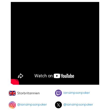
satellitbiljett till Irish Open 2012. Den vinsten
gav en ännu större ROI när han tog en
fjärdeplats med prissumman €107 500 ($141
623). Han vann även en last-longer
utmaning i evenemanget, vilket gav honom
ytterligare 100 000 €. Som en del av
affären var han tvungen att använda
hälften av vinsten för att spela liveevents.
Pokerschemat och hans
undervisningsschema krockade. Ian valde
poker i hopp om att återvända till
undervisningen i framtiden. Redan nästa år,
2013, var han tillbaka i Irish Open och tog
den här gången högsta pris med summan
€265 000 ($339 604). Ian har samlat ihop 1
086 946 i totala liveintäkter i maj 2022. Med
iansimpsonpoker
Storbritannien
stadiga in-the-money placeringar sedan
2016 har han visat sig vara en ihärdig och
@iansimpsonpoker
@iansimpsonpoker