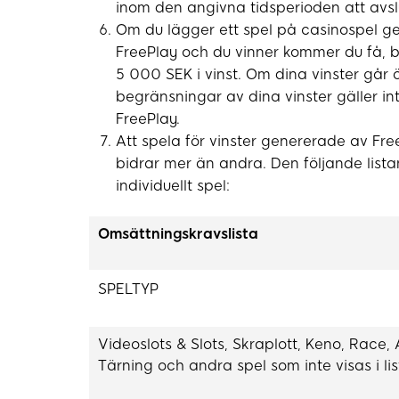
inom den angivna tidsperioden att avsl
Om du lägger ett spel på casinospel g
FreePlay och du vinner kommer du få, b
5 000 SEK i vinst. Om dina vinster gå
begränsningar av dina vinster gäller int
FreePlay.
Att spela för vinster genererade av Fre
bidrar mer än andra. Den följande list
individuellt spel:
Omsättningskravslista
SPELTYP
Videoslots & Slots, Skraplott, Keno, Race,
Tärning och andra spel som inte visas i li