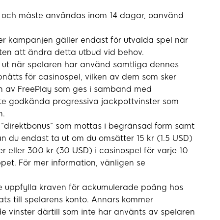
onto och måste användas inom 14 dagar, oanvänd
er kampanjen gäller endast för utvalda spel när
ten att ändra detta utbud vid behov.
s ut när spelaren har använd samtliga dennes
ppnåtts för casinospel, vilken av dem som sker
n av FreePlay som ges i samband med
te godkända progressiva jackpottvinster som
n.
n ”direktbonus” som mottas i begränsad form samt
an du endast ta ut om du omsätter 15 kr (1.5 USD)
r eller 300 kr (30 USD) i casinospel för varje 10
et. För mer information, vänligen se
e uppfylla kraven för ackumulerade poäng hos
lats till spelarens konto. Annars kommer
 vinster därtill som inte har använts av spelaren