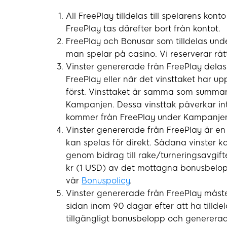
All FreePlay tilldelas till spelarens k
FreePlay tas därefter bort från kontot.
FreePlay och Bonusar som tilldelas und
man spelar på casino. Vi reserverar rät
Vinster genererade från FreePlay dela
FreePlay eller när det vinsttaket har u
först. Vinsttaket är samma som summa
Kampanjen. Dessa vinsttak påverkar in
kommer från FreePlay under Kampanje
Vinster genererade från FreePlay är e
kan spelas för direkt. Sådana vinster k
genom bidrag till rake/turneringsavgifte
kr (1 USD) av det mottagna bonusbelopp
vår
Bonuspolicy
.
Vinster genererade från FreePlay måst
sidan inom 90 dagar efter att ha tillde
tillgängligt bonusbelopp och genererade