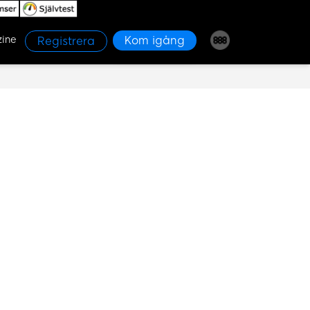
Kom igång
ine
Registrera