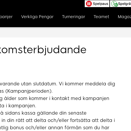
panjer
Verkliga Pengar
Turneringar
Teamet
Magaz
älkomsterbjudande
varande utan slutdatum. Vi kommer meddela dig
tas (Kampanjperioden).
iltig ålder som kommer i kontakt med kampanjen
lta i kampanjen.
 sidans kassa gällande din senaste
 in din rätt att delta och/eller fortsätta att delta i
mtlig bonus och/eller annan förmån som du har