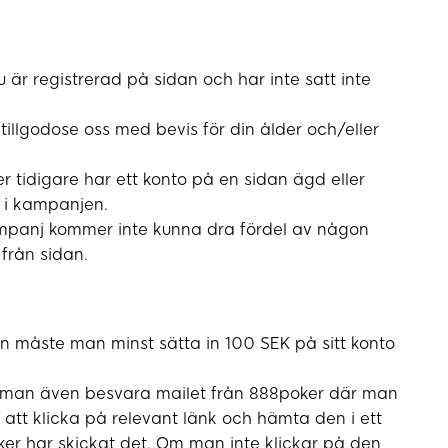
är registrerad på sidan och har inte satt inte
tillgodose oss med bevis för din ålder och/eller
r tidigare har ett konto på en sidan ägd eller
 i kampanjen.
mpanj kommer inte kunna dra fördel av någon
från sidan.
n måste man minst sätta in 100 SEK på sitt konto
e man även besvara mailet från 888poker där man
tt klicka på relevant länk och hämta den i ett
er har skickat det. Om man inte klickar på den