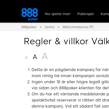
Hur spelar man
Pokerspel
Kam
888poker
terms
Welcomebonus FP
Regler & villkor V
A
A
A
Detta är en pågående kampanj för när
inom rimlig tid innan kampanjen avslu
Ingen under 18 år eller högre legalt g
via sidan och 888poker-klienten får de
Om du har ett väntande meddelande på
spelaktivitet reserverar vi rätten att dra
denna kampanj. Vid ett sådant fall sa