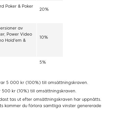
rd Poker & Poker
20%
versioner av
ker, Power Video
10%
ino Hold'em &
5%
rar 5 000 kr (100%) till omsättningskraven.
 500 kr (10%) till omsättningskraven.
ast tas ut efter omsättningskraven har uppnåtts.
s kommer du förlora samtliga vinster genererade