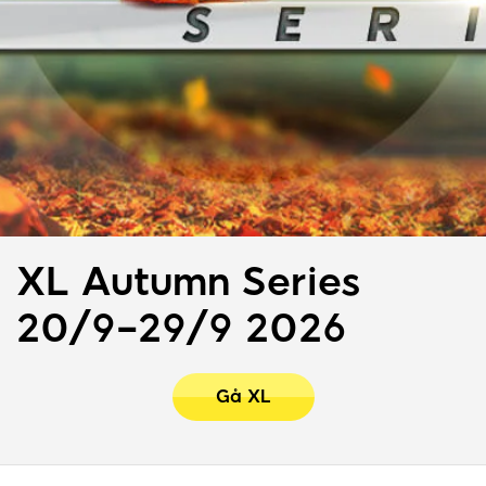
XL Autumn Series
20/9–29/9 2026
Gå XL