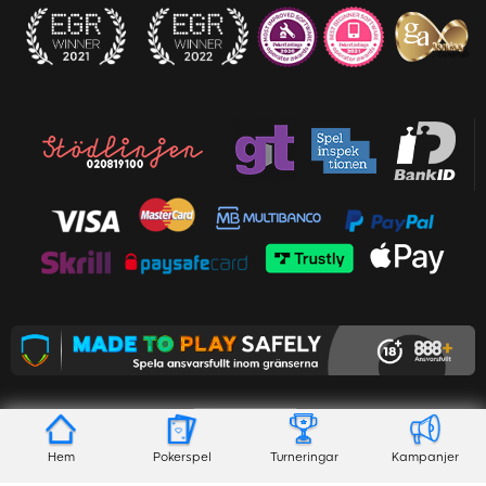
Hem
Pokerspel
Turneringar
Kampanjer
Copyright © 2026. 888 Sweden Limited, organisationsnummer C87403.