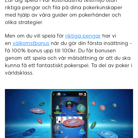
Lär dig spela i vår kostnadsfria testmiljö utan
riktiga pengar och fila på dina pokerkunskaper
med hjälp av våra guider om pokerhänder och
olika strategier.
Men om du vill spela för
riktiga pengar
har vi
en
välkomstbonus
när du gör din första insättning -
få 100% bonus upp till 100kr. Du får bonusen
genom att spela och vår målsättning är att du ska
kunna få ett fantastiskt pokerspel. Ta del av poker i
världsklass.