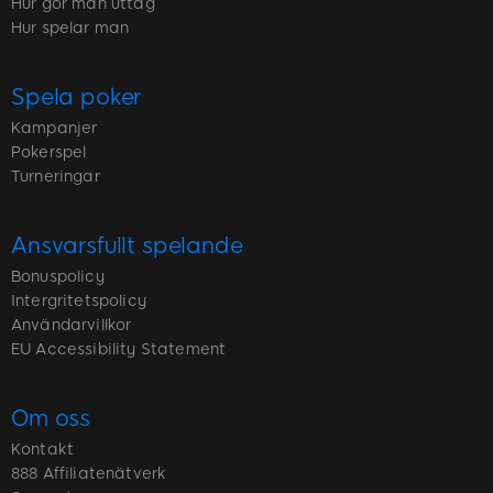
Hur gör man uttag
Hur spelar man
Spela poker
Kampanjer
Pokerspel
Turneringar
Ansvarsfullt spelande
Bonuspolicy
Intergritetspolicy
Användarvillkor
EU Accessibility Statement
Om oss
Kontakt
888 Affiliatenätverk