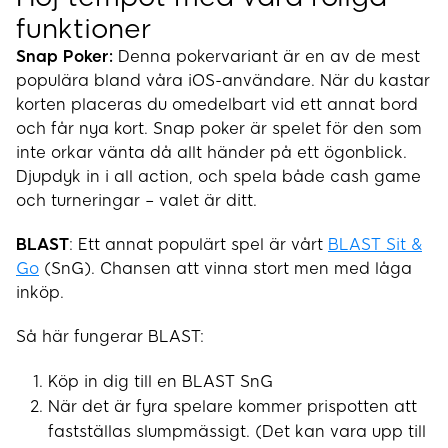
funktioner
Snap Poker:
Denna pokervariant är en av de mest
populära bland våra iOS-användare. När du kastar
korten placeras du omedelbart vid ett annat bord
och får nya kort. Snap poker är spelet för den som
inte orkar vänta då allt händer på ett ögonblick.
Djupdyk in i all action, och spela både cash game
och turneringar – valet är ditt.
BLAST
: Ett annat populärt spel är vårt
BLAST Sit &
Go
(SnG). Chansen att vinna stort men med låga
inköp.
Så här fungerar BLAST:
Köp in dig till en BLAST SnG
När det är fyra spelare kommer prispotten att
fastställas slumpmässigt. (Det kan vara upp till