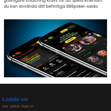
ytterligare insättning krävs för att spela eftersom
du kan använda ditt befintliga 888poker-saldo.
Ladda ner
Hur sätter man in