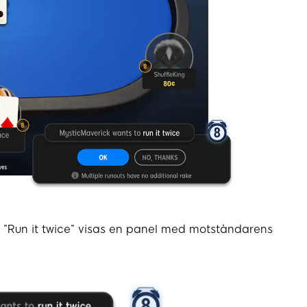
 ”Run it twice” visas en panel med motståndarens