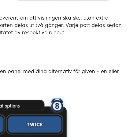
verens om att visningen ska ske, utan extra
ten delas ut två gånger. Varje pott delas sedan
ltatet av respektive runout.
n panel med dina alternativ för given – en eller