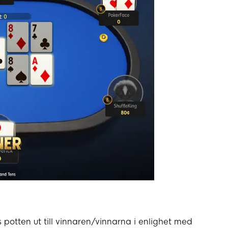
s potten ut till vinnaren/vinnarna i enlighet med