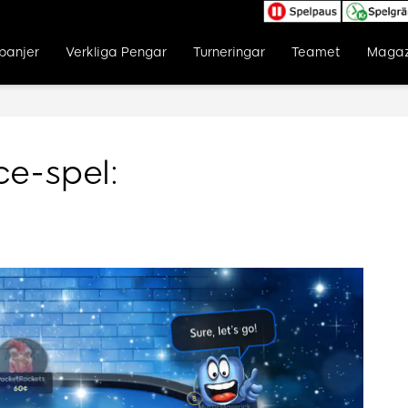
panjer
Verkliga Pengar
Turneringar
Teamet
Magaz
ice-spel: