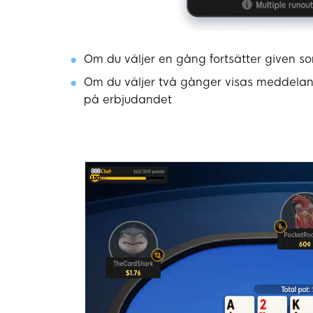
Om du väljer en gång fortsätter given s
Om du väljer två gånger visas meddeland
på erbjudandet