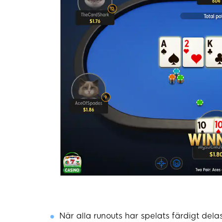
När alla runouts har spelats färdigt dela