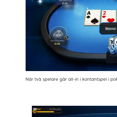
När två spelare går all-in i kontantspel i po