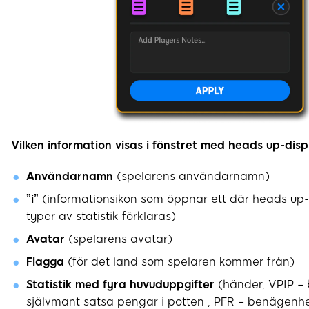
Vilken information visas i fönstret med heads up-dis
Användarnamn
(spelarens användarnamn)
”i”
(informationsikon som öppnar ett där heads up-
typer av statistik förklaras)
Avatar
(spelarens avatar)
Flagga
(för det land som spelaren kommer från)
Statistik med fyra huvuduppgifter
(händer, VPIP –
självmant satsa pengar i potten , PFR – benägenhe