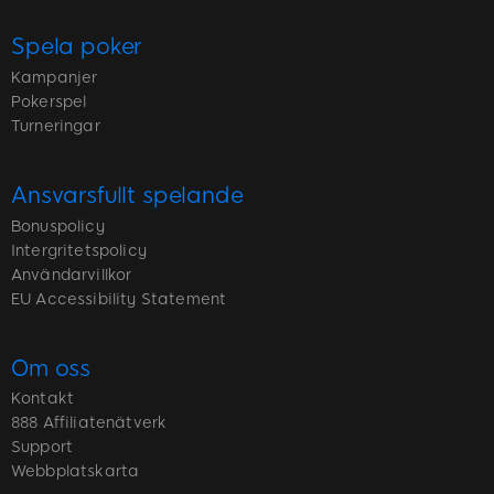
Spela poker
Kampanjer
Pokerspel
Turneringar
Ansvarsfullt spelande
Bonuspolicy
Intergritetspolicy
Användarvillkor
EU Accessibility Statement
Om oss
Kontakt
888 Affiliatenätverk
Support
Webbplatskarta