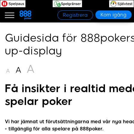
Kom igång
Registrera
Guidesida för 888poker
up-display
A
A
A
Få insikter i realtid me
spelar poker
Vi har jämnat ut förutsättningarna med vår nya hea
- tillgänglig för alla spelare på 888poker.