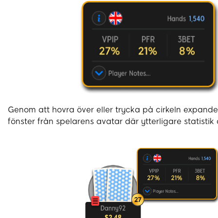
Genom att hovra över eller trycka på cirkeln expanderas
fönster från spelarens avatar där ytterligare statistik