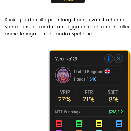
Klicka på den lilla pilen längst nere i vänstra hörnet f
större fönster där du kan tagga en motståndare eller
anmärkningar om de andra spelarna.