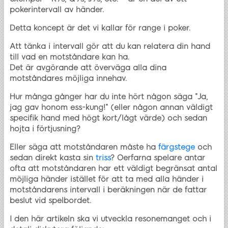
pokerintervall av händer.
Detta koncept är det vi kallar för range i poker.
Att tänka i intervall gör att du kan relatera din hand
till vad en motståndare kan ha.
Det är avgörande att överväga alla dina
motståndares möjliga innehav.
Hur många gånger har du inte hört någon säga ”Ja,
jag gav honom ess-kung!” (eller någon annan väldigt
specifik hand med högt kort/lågt värde) och sedan
hojta i förtjusning?
Eller säga att motståndaren måste ha
färgstege
och
sedan direkt kasta sin
triss
? Oerfarna spelare antar
ofta att motståndaren har ett väldigt begränsat antal
möjliga händer istället för att ta med alla händer i
motståndarens intervall i beräkningen när de fattar
beslut vid spelbordet.
I den här artikeln ska vi utveckla resonemanget och i