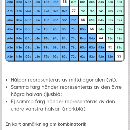
Hålpar representeras av mittdiagonalen (vit).
Samma färg händer representeras av den övre
högra halvan (ljusblå).
Ej samma färg händer representeras av den
undre vänstra halvan (mörkblå).
En kort anmärkning om kombinatorik