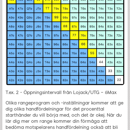
T.ex. 2 - Öppningsintervall från Lojack/UTG – 6Max
Olika rangeprogram och -inställningar kommer att ge
dig olika handfördelningar för det procenttal
starthänder du vill börja med, och det är okej. När du
lär dig mer om range kommer din förmåga att
bedöma motspelarens handfördelning också att bli