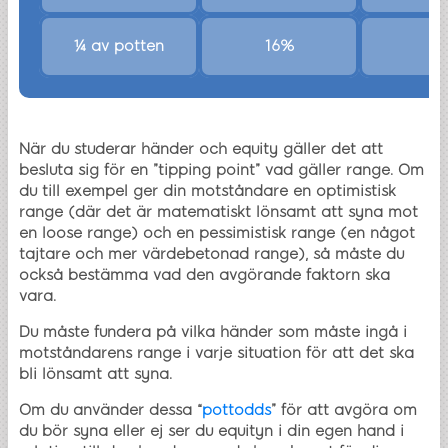
¼ av potten
16%
6
När du studerar händer och equity gäller det att
besluta sig för en ”tipping point” vad gäller range. Om
du till exempel ger din motståndare en optimistisk
range (där det är matematiskt lönsamt att syna mot
en loose range) och en pessimistisk range (en något
tajtare och mer värdebetonad range), så måste du
också bestämma vad den avgörande faktorn ska
vara.
Du måste fundera på vilka händer som måste ingå i
motståndarens range i varje situation för att det ska
bli lönsamt att syna.
Om du använder dessa “
pottodds
” för att avgöra om
du bör syna eller ej ser du equityn i din egen hand i