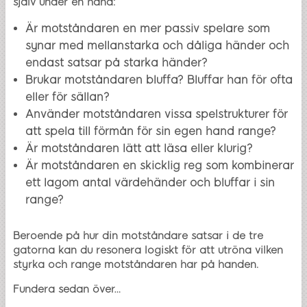
själv under en hand:
Är motståndaren en mer passiv spelare som
synar med mellanstarka och dåliga händer och
endast satsar på starka händer?
Brukar motståndaren bluffa? Bluffar han för ofta
eller för sällan?
Använder motståndaren vissa spelstrukturer för
att spela till förmån för sin egen hand range?
Är motståndaren lätt att läsa eller klurig?
Är motståndaren en skicklig reg som kombinerar
ett lagom antal värdehänder och bluffar i sin
range?
Beroende på hur din motståndare satsar i de tre
gatorna kan du resonera logiskt för att utröna vilken
styrka och range motståndaren har på handen.
Fundera sedan över…