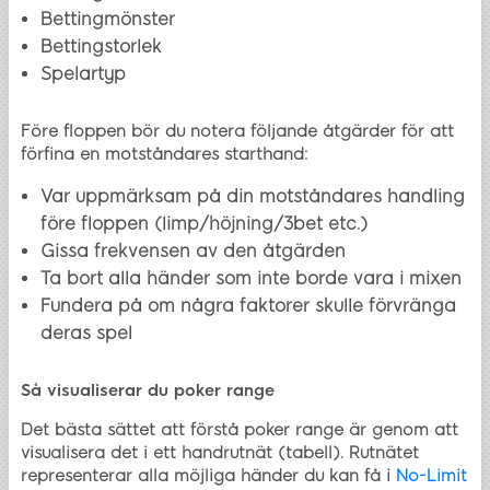
Bettingmönster
Bettingstorlek
Spelartyp
Före floppen bör du notera följande åtgärder för att
förfina en motståndares starthand:
Var uppmärksam på din motståndares handling
före floppen (limp/höjning/3bet etc.)
Gissa frekvensen av den åtgärden
Ta bort alla händer som inte borde vara i mixen
Fundera på om några faktorer skulle förvränga
deras spel
Så visualiserar du poker range
Det bästa sättet att förstå poker range är genom att
visualisera det i ett handrutnät (tabell). Rutnätet
representerar alla möjliga händer du kan få i
No-Limit