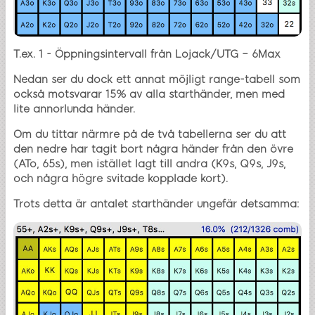
T.ex. 1 - Öppningsintervall från Lojack/UTG – 6Max
Nedan ser du dock ett annat möjligt range-tabell som
också motsvarar 15% av alla starthänder, men med
lite annorlunda händer.
Om du tittar närmre på de två tabellerna ser du att
den nedre har tagit bort några händer från den övre
(ATo, 65s), men istället lagt till andra (K9s, Q9s, J9s,
och några högre svitade kopplade kort).
Trots detta är antalet starthänder ungefär detsamma: