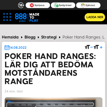
LADDA NER
ange
Pottens storlek/(pottens storlek + insatsens storle
Hemsida
Blogg
Strategi
Poker Hand Ranges: L
14.08.2022
POKER HAND RANGES:
LÄR DIG ATT BEDÖMA
MOTSTÅNDARENS
RANGE
24 min. läst
DELA