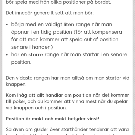
bör spela med från olika positioner på bordet.
Det innebär generellt sett att man bör:
börja med en väldigt
liten
range när man
öppnar i en tidig position (för att kompensera
för att man kommer att spela out of position
senare i handen)
har en
större
range när man startar i en senare
position.
Den vidaste rangen har man alltså om man startar vid
knappen.
Kom ihåg att allt handlar om position
när det kommer
till poker, och du kommer att vinna mest när du spelar
vid knappen och i position.
Position är makt och makt betyder vinst!
Så även om guider över starthänder tenderar att vara