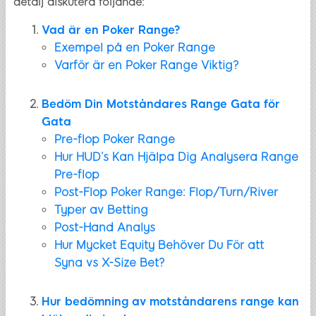
detalj diskutera följande:
Vad är en Poker Range?
Exempel på en Poker Range
Varför är en Poker Range Viktig?
Bedöm Din Motståndares Range Gata för
Gata
Pre-flop Poker Range
Hur HUD’s Kan Hjälpa Dig Analysera Range
Pre-flop
Post-Flop Poker Range: Flop/Turn/River
Typer av Betting
Post-Hand Analys
Hur Mycket Equity Behöver Du För att
Syna vs X-Size Bet?
Hur bedömning av motståndarens range kan