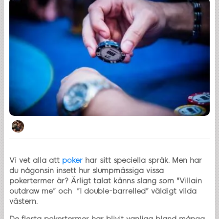
Vi vet alla att
poker
har sitt speciella språk. Men har
du någonsin insett hur slumpmässiga vissa
pokertermer är? Ärligt talat känns slang som "Villain
outdraw me" och "I double-barrelled" väldigt vilda
västern.
De flesta pokertermer har blivit vanliga bland många