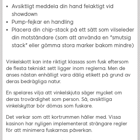
Avsiktligt meddela din hand felaktigt vid
showdown
Pump-fejkar en handling
Placera din chip-stack på ett sätt som vilseleder
din motståndare (som att använda en "smutsig
stack" eller gömma stora marker bakom mindre)
Vinkelskott kan inte riktigt klassas som fusk eftersom
de flesta tekniskt sett ligger inom reglerna. Men de
anses nästan enhälligt vara dålig etikett på grund av
deras bedrägliga natur.
En spelares vilja att vinkelskjuta säger mycket om
deras trovärdighet som person. Så, avsiktliga
vinkelskyttar bör dömas som fuskare.
Det verkar som att kortrummen håller med. Vissa
kasinon har nyligen implementerat strängare regler
för att minimera fuskarnas påverkan.