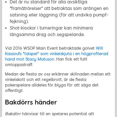
Det är nu standard för alla avsiktliga
"framåtrörelser" att betraktas som antingen en
satsning eller läggning (för att undvika pumpf-
fejkning).
Shot-klockor i turneringar kan minimera
långsamma drag och segspelande.
Vid 2016 WSOP Main Event betraktade golvet
Will
Kassoufs "talspel" som vinkelskjuta i en högprofilerad
hand mot Stacy Matuson
. Han fick ett fullt
omloppsstraff.
Medan de flesta av oss erkänner skillnaden mellan ett
vinkelskott och ett regelbrott, är de flesta
pokerspelare alldeles för blyga för att säga det
offentligt.
Bakdörrs händer
Bakdörr
hänvisar till en spelares potential att