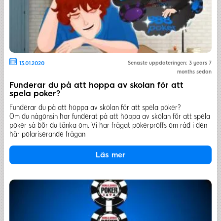
Senaste uppdateringen: 3 years 7
13.01.2020
months sedan
Funderar du på att hoppa av skolan för att
spela poker?
Funderar du på att hoppa av skolan för att spela poker?
Om du någonsin har funderat på att hoppa av skolan för att spela
poker så bör du tänka om. Vi har frågat pokerproffs om råd i den
här polariserande frågan
Läs mer