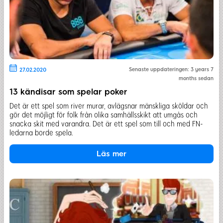
Senaste uppdateringen: 3 years 7
27.02.2020
months sedan
13 kändisar som spelar poker
Det är ett spel som river murar, avlägsnar mänskliga sköldar och
gör det möjligt för folk från olika samhällsskikt att umgås och
snacka skit med varandra. Det är ett spel som till och med FN-
ledarna borde spela.
Läs mer