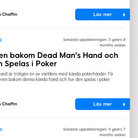
Läs mer
 Chaffin
Senaste uppdateringen: 3 years 8
2
months sedan
ien bakom Dead Man's Hand och
n Spelas i Poker
and är troligen en av världens mest kända pokerhänder. Få
orien bakom denna kända hand och hur den spelas i poker.
Läs mer
 Chaffin
Senaste uppdateringen: 5 years 7
20
months sedan