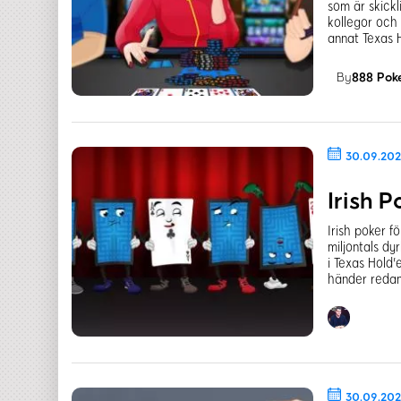
som är skick
kollegor och 
annat Texas H
Omaha Hi-Lo.
en del av spe
By
888 Pok
30.09.20
Irish P
Irish poker f
miljontals dy
i Texas Hold'
händer redan 
starka starth
Eftersom det 
en besvikelse
30.09.20