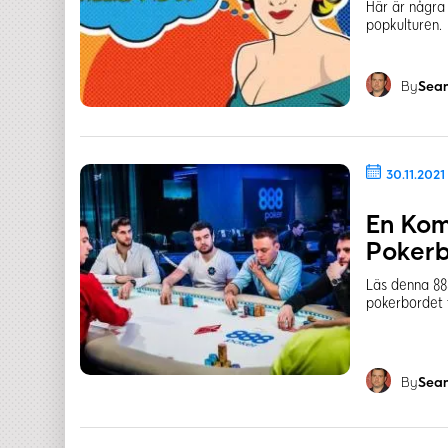
Här är några f
popkulturen.
By
Sean
30.11.2021
En Kom
Poker
Läs denna 88
pokerbordet f
By
Sean