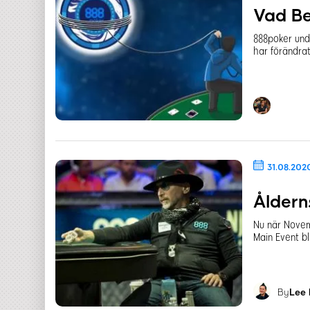
Vad B
888poker und
har förändrat
31.08.202
Åldern
Nu när Novem
Main Event bl
By
Lee