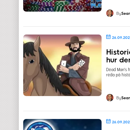
By
Sean
26.09.202
Histor
hur de
Dead Man's h
reda på hist
By
Sean
26.09.20