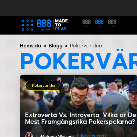
casino
poker
sport
Hemsida
Blogg
Pokervärlden
POKERVÄ
Pokervärlden
Extroverta Vs. Introverta, Vilka är De
Mest Framgångsrika Pokerspelarna?
21.12.2022
By
Melanie Weisner