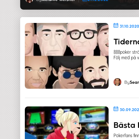
31.10.202
Tidern
888poker strä
Följ med på v
By
Sean
30.09.20
Bästa 
Pokerfans fin