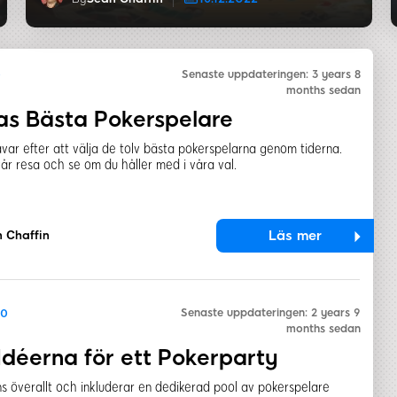
Senaste uppdateringen: 3 years 8
0
months sedan
as Bästa Pokerspelare
var efter att välja de tolv bästa pokerspelarna genom tiderna.
år resa och se om du håller med i våra val.
Läs mer
 Chaffin
Senaste uppdateringen: 2 years 9
20
months sedan
Idéerna för ett Pokerparty
ns överallt och inkluderar en dedikerad pool av pokerspelare