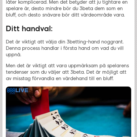
låter komplicerad. Men det betyder att ju tightare en
spelare är, desto mindre bör du 3beta dem som en
bluff, och desto snävare bör ditt värdeområde vara.
Ditt handval:
Det är viktigt att välja din 3betting-hand noggrant.
Denna process handlar i första hand om vad du vill
uppnå.
Men det är viktigt att vara uppmärksam på spelarens
tendenser som du väljer att 3beta. Det är möjligt att
av misstag förvandla en värdehand till en bluff.