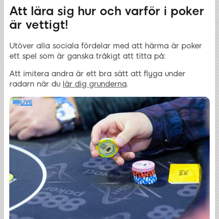
Att lära sig hur och varför i poker
är vettigt!
Utöver alla sociala fördelar med att härma är poker
ett spel som är ganska tråkigt att titta på:
Att imitera andra är ett bra sätt att flyga under
radarn när du
lär dig grunderna
.