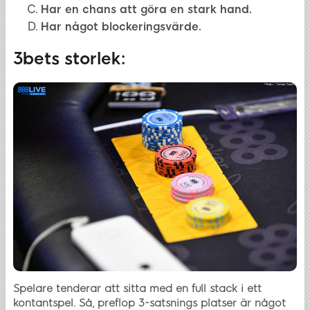
Har en chans att göra en stark hand.
Har något blockeringsvärde.
3bets storlek:
Spelare tenderar att sitta med en full stack i ett
kontantspel. Så, preflop 3-satsnings platser är något