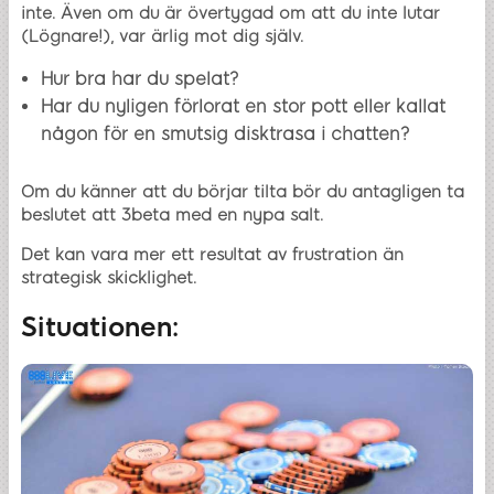
inte. Även om du är övertygad om att du inte lutar
(Lögnare!), var ärlig mot dig själv.
Hur bra har du spelat?
Har du nyligen förlorat en stor pott eller kallat
någon för en smutsig disktrasa i chatten?
Om du känner att du börjar tilta bör du antagligen ta
beslutet att 3beta med en nypa salt.
Det kan vara mer ett resultat av frustration än
strategisk skicklighet.
Situationen: