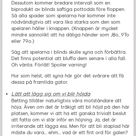
Dessutom kommer bredare intervall som en
biprodukt av blinds saftiga pottodds före floppen.
Så alla spader som spelarna har kommer inte
nödvändigtvis att vara lika starka som den som
spelaren håller i knappen. (Knappen är mycket
mindre sannolikt att ha dåliga händer som J8o, 9To
eller 79o.)
Säg att spelarna i blinds skulle syna och förbättra.
Det finns potential att bluffa dem senare i alla fall.
Oh vänta. Förlåt! Spoiler varning!
Hur som helst, att syna här gör det svårare att få
dessa på framtida gator.
Lätt att lägg sig om vi blir höjda
Betting tillåter naturligtvis våra motståndare att
höja. Även om det är tråkigt att bli höjd på den här
platsen, kommer vi att ha ett ganska trivialt beslut
att fatta om vi står inför en höjning. Ja, det är
irriterande att lägga ess. Men för att bli staplad här
måste du vara... ehm... vad är ett fint ord för galen?