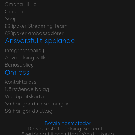
Omaha Hi Lo
Omaha
Snap
888poker Streaming Team
888poker ambassadörer
Ansvarsfullt spelande
Integritetspolicy
Användningsvillkor
Bonuspolicy
Om oss
Kontakta oss
Närstående bolag
Webbplatskarta
Så här gör du insättningar
Så här gör du uttag
Betalningsmetoder
De säkraste betalningssätten för
överföring till och uttag från ditt konto