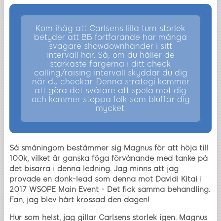
Kom ihåg att Carlsens lilla turn storlek
betyder att BB fortfarande har många
svagare showdownhänder i sitt
intervall här. Så, om du håller de
starkaste färgerna i ditt check
calling/raising intervall skyddar du dig
när du checkar. Denna strategi kommer
att göra det svårare att spela mot dig
och kommer stoppa folk som bluffar dig
mycket.
Så småningom bestämmer sig Magnus för att höja till
100k, vilket är ganska föga förvånande med tanke på
det bisarra i denna ledning. Jag minns att jag
provade en donk-lead som denna mot Davidi Kitai i
2017 WSOPE Main Event - Det fick samma behandling.
Fan, jag blev hårt krossad den dagen!
Hur som helst, jag gillar Carlsens storlek igen. Magnus