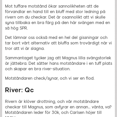
Mot tuffare motstånd ökar sannolikheten att de
förvandlar en hand till en bluff med stor ledning på
rivern om du checkar. Det är osannolikt att vi skulle
syna tillbaka en bra färg på den här svängen med en
så hög SPR.
Det lämnar oss också med en hel del gissningar och
tar bort vårt alternativ att bluffa som trovärdigt när vi
tror att vi är slagna.
Sammantaget tycker jag att Magnus lilla svängstorlek
är jättebra. Det sätter hans motståndare i en tuff plats
och skapar en bra river-situation.
Motståndaren check/synar, och vi ser en flod.
River: Qc
Rivern är klöver drottning, och vår motståndare
checkar till Magnus, som avfyrar en annan... vänta, va?
Motståndaren leder för 30k, och Carlsen höjer till