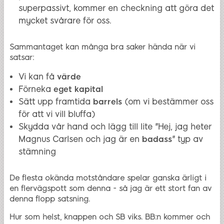
superpassivt, kommer en checkning att göra det
mycket svårare för oss.
Sammantaget kan många bra saker hända när vi
satsar:
Vi kan få
värde
Förneka
eget kapital
Sätt upp framtida
barrels
(om vi bestämmer oss
för att vi vill bluffa)
Skydda vår hand och lägg till lite "Hej, jag heter
Magnus Carlsen och jag är en
badass
" typ av
stämning
De flesta okända motståndare spelar ganska ärligt i
en flervägspott som denna - så jag är ett stort fan av
denna flopp satsning.
Hur som helst, knappen och SB viks. BB:n kommer och