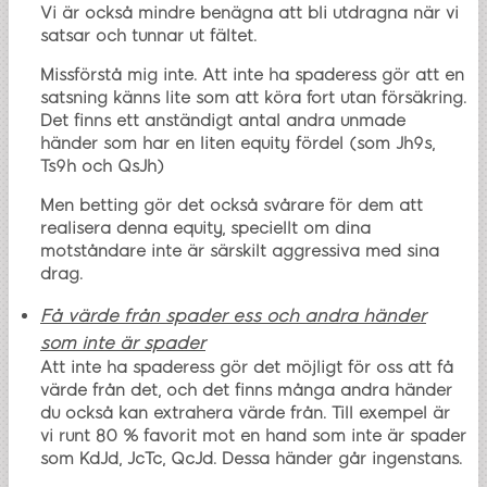
Vi är också mindre benägna att bli utdragna när vi
satsar och tunnar ut fältet.
Missförstå mig inte. Att inte ha spaderess gör att en
satsning känns lite som att köra fort utan försäkring.
Det finns ett anständigt antal andra unmade
händer som har en liten equity fördel (som Jh9s,
Ts9h och QsJh)
Men betting gör det också svårare för dem att
realisera denna equity, speciellt om dina
motståndare inte är särskilt aggressiva med sina
drag.
Få värde från spader ess och andra händer
som inte är spader
Att inte ha spaderess gör det möjligt för oss att få
värde från det, och det finns många andra händer
du också kan extrahera värde från. Till exempel är
vi runt 80 % favorit mot en hand som inte är spader
som KdJd, JcTc, QcJd. Dessa händer går ingenstans.