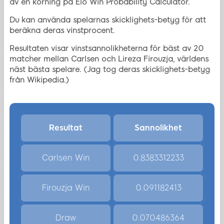
av en körning på Elo Win Probability Calculator.
Du kan använda spelarnas skicklighets-betyg för att
beräkna deras vinstprocent.
Resultaten visar vinstsannolikheterna för bäst av 20
matcher mellan Carlsen och Lireza Firouzja, världens
näst bästa spelare. (Jag tog deras skicklighets-betyg
från Wikipedia.)
Resultat
Sannolikhet
Carlsen Win
0.8383312233
Firouzja Win
0.091182413
Draw
0.070486364