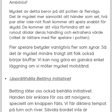
Ambitiös?
Mycket av detta beror på att potten är flervägs.
Det är mycket mer sannolikt att händer som set, två
par eller icke-nöt flush kommer att spela snabbt för
skydd. De kommer att vilja förhindra att en
runout dödar deras handling och extrahera värde
(vilket är lättare med fler spelare i potten).
Fler spelare betyder vanligtvis fler som synar. Så
det är mycket mindre troligt att folk också
börjar bluffar. Vi kan nog göra en ganska enkel
läggning om vi möter mycket motstånd.
Upprätthålla Betting Initiativet
Betting låter oss också behålla initiativet.
Handen blir enklare för oss att navigera,
speciellt om knappen fälls. Vi får diktera tempot
på turn och river. Såvida bordet inte är