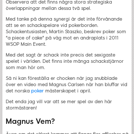
Observera att det finns några stora strategiska
överlappningar mellan dessa två spel.
Med tanke på denna synergi är det inte förvånande
att se en schackspelare vid pokerborden.
Schackentusiasten, Martin Staszko, beskrev poker som
"a piece of cake" på väg mot en andraplats i 2011
WSOP Main Event.
Med det sagt är schack inte precis det sexigaste
spelet i världen. Det finns inte många schackstjärnor
som man hör om.
Så ni kan föreställa er chocken när jag snubblade
över en video med Magnus Carlsen när han bluffar vid
det norska
poker
mästerskapet i april.
Det enda jag vill var att se mer spel av den här
stormästaren!
Magnus Vem?