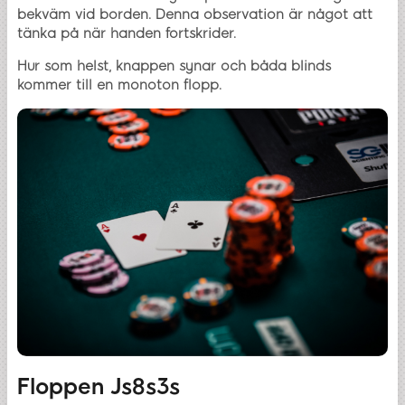
bekväm vid borden. Denna observation är något att
tänka på när handen fortskrider.
Hur som helst, knappen synar och båda blinds
kommer till en monoton flopp.
Floppen Js8s3s