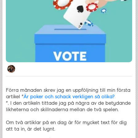
Förra månaden skrev jag en uppföljning till min första
artikel "
Är poker och schack verkligen så olika?
". I den artikeln tittade jag på några av de betydande
likheterna och skillnaderna mellan de två spelen.
Om två artiklar på en dag är för mycket text för dig
att ta in, är det lugnt.