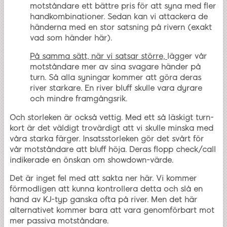
motståndare ett bättre pris för att syna med fler
handkombinationer. Sedan kan vi attackera de
händerna med en stor satsning på rivern (exakt
vad som händer här).
På samma sätt, när vi satsar större,
lägger vår
motståndare mer av sina svagare händer på
turn. Så alla syningar kommer att göra deras
river starkare. En river bluff skulle vara dyrare
och mindre framgångsrik.
Och storleken är också vettig. Med ett så läskigt turn-
kort är det väldigt trovärdigt att vi skulle minska med
våra starka färger. Insatsstorleken gör det svårt för
vår motståndare att bluff höja. Deras flopp check/call
indikerade en önskan om showdown-värde.
Det är inget fel med att sakta ner här. Vi kommer
förmodligen att kunna kontrollera detta och slå en
hand av KJ-typ ganska ofta på river. Men det här
alternativet kommer bara att vara genomförbart mot
mer passiva motståndare.