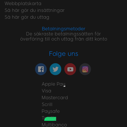
Webbplatskarta
Så här gör du insättningar
Så här gör du uttag
Betalningsmetoder
De säkraste betalningssätten för
överföring till och uttag från ditt konto
Folge uns
Apple Pay
Visa
Mastercard
Scrill
Paysafe
Trustly
Multibanco