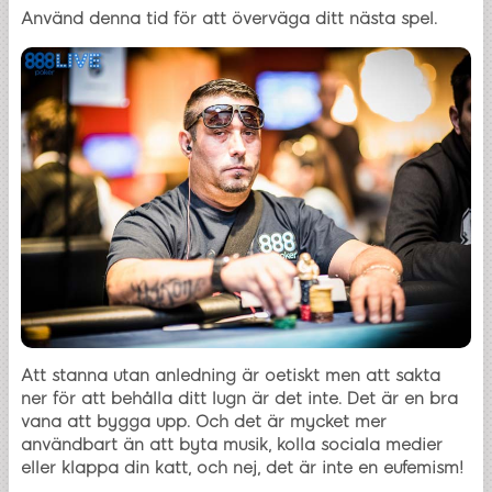
Använd denna tid för att överväga ditt nästa spel.
Att stanna utan anledning är oetiskt men att sakta
ner för att behålla ditt lugn är det inte. Det är en bra
vana att bygga upp. Och det är mycket mer
användbart än att byta musik, kolla sociala medier
eller klappa din katt, och nej, det är inte en eufemism!