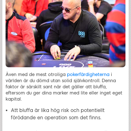
Även med de mest otroliga
pokerfärdigheterna
i
världen är du dömd utan solid självkontroll. Denna
faktor är särskilt sant när det gäller att bluffa,
eftersom du ger dina marker med lite eller inget eget
kapital.
Att bluffa är lika hög risk och potentiellt
förödande en operation som det finns.