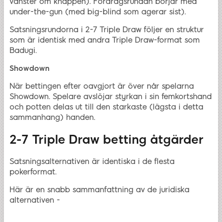
vänster om knappen). Fördragsrundan börjar med
under-the-gun (med big-blind som agerar sist).
Satsningsrundorna i 2-7 Triple Draw följer en struktur
som är identisk med andra Triple Draw-format som
Badugi.
Showdown
När bettingen efter oavgjort är över når spelarna
Showdown. Spelare avslöjar styrkan i sin femkortshand
och potten delas ut till den starkaste (lägsta i detta
sammanhang) handen.
2-7 Triple Draw betting åtgärder
Satsningsalternativen är identiska i de flesta
pokerformat.
Här är en snabb sammanfattning av de juridiska
alternativen -