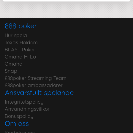
888 poker
Hur spela
Texas Holdem
BLAST Poker
Omaha Hi Lo
Omaha
Snap
888poker Streaming Team
888poker ambassadörer
Ansvarsfullt spelande
Integritetspolicy
Användningsvillkor
Bonuspolicy
Om oss