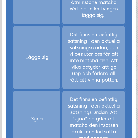
åtminstone matcha
vårt bet eller tvingas
lägga sig.
Det finns en befintlig
satsning i den aktuella
satsningsrundan, och
vi beslutar oss för att
Lägga sig
inte matcha den. Att
vika betyder att ge
upp och förlora all
rätt att vinna potten.
Det finns en befintlig
satsning i den aktuella
satsningsrundan. Att
Syna
"syna" betyder att
matcha den insatsen
exakt och fortsätta