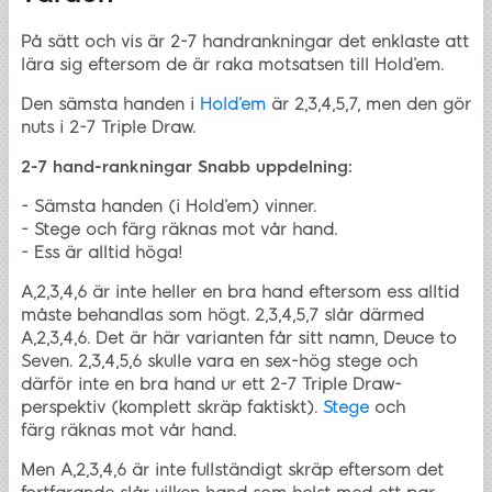
På sätt och vis är 2-7 handrankningar det enklaste att
lära sig eftersom de är raka motsatsen till Hold’em.
Den sämsta handen i
Hold’em
är 2,3,4,5,7, men den gör
nuts i 2-7 Triple Draw.
2-7 hand-rankningar Snabb uppdelning:
- Sämsta handen (i Hold’em) vinner.
- Stege och färg räknas mot vår hand.
- Ess är alltid höga!
A,2,3,4,6 är inte heller en bra hand eftersom ess alltid
måste behandlas som högt. 2,3,4,5,7 slår därmed
A,2,3,4,6. Det är här varianten får sitt namn, Deuce to
Seven. 2,3,4,5,6 skulle vara en sex-hög stege och
därför inte en bra hand ur ett 2-7 Triple Draw-
perspektiv (komplett skräp faktiskt).
Stege
och
färg räknas mot vår hand.
Men A,2,3,4,6 är inte fullständigt skräp eftersom det