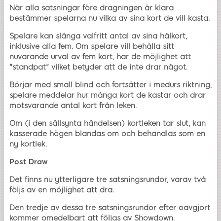
När alla satsningar före dragningen är klara
bestämmer spelarna nu vilka av sina kort de vill kasta.
Spelare kan slänga valfritt antal av sina hålkort,
inklusive alla fem. Om spelare vill behålla sitt
nuvarande urval av fem kort, har de möjlighet att
"standpat" vilket betyder att de inte drar något.
Börjar med small blind och fortsätter i medurs riktning,
spelare meddelar hur många kort de kastar och drar
motsvarande antal kort från leken.
Om (i den sällsynta händelsen) kortleken tar slut, kan
kasserade högen blandas om och behandlas som en
ny kortlek.
Post Draw
Det finns nu ytterligare tre satsningsrundor, varav två
följs av en möjlighet att dra.
Den tredje av dessa tre satsningsrundor efter oavgjort
kommer omedelbart att följas av Showdown.