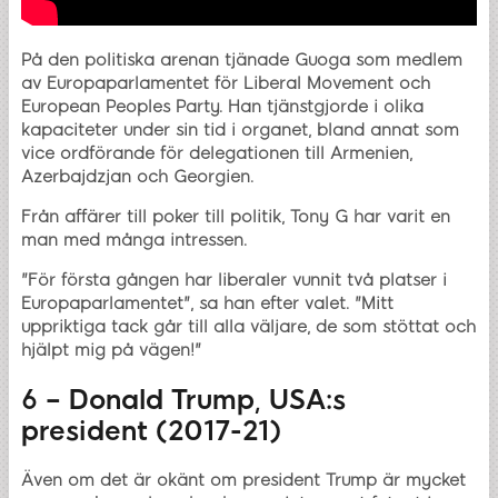
På den politiska arenan tjänade Guoga som medlem
av Europaparlamentet för Liberal Movement och
European Peoples Party. Han tjänstgjorde i olika
kapaciteter under sin tid i organet, bland annat som
vice ordförande för delegationen till Armenien,
Azerbajdzjan och Georgien.
Från affärer till poker till politik, Tony G har varit en
man med många intressen.
"För första gången har liberaler vunnit två platser i
Europaparlamentet", sa han efter valet. "Mitt
uppriktiga tack går till alla väljare, de som stöttat och
hjälpt mig på vägen!"
6 – Donald Trump, USA:s
president (2017-21)
Även om det är okänt om president Trump är mycket