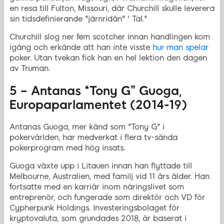
en resa till Fulton, Missouri, där Churchill skulle leverera
sin tidsdefinierande "järnridån" ' Tal."
Churchill slog ner fem scotcher innan handlingen kom
igång och erkände att han inte visste
hur man spelar
poker. Utan tvekan fick han en hel lektion den dagen
av Truman.
5 – Antanas “Tony G” Guoga,
Europaparlamentet (2014-19)
Antanas Guoga, mer känd som "Tony G" i
pokervärlden, har medverkat i flera tv-sända
pokerprogram med hög insats.
Guoga växte upp i Litauen innan han flyttade till
Melbourne, Australien, med familj vid 11 års ålder. Han
fortsatte med en karriär inom näringslivet som
entreprenör, och fungerade som direktör och VD för
Cypherpunk Holdings. Investeringsbolaget för
kryptovaluta, som grundades 2018, är baserat i