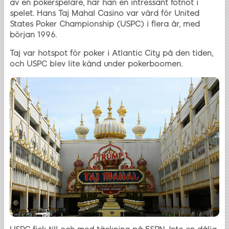
av en pokerspelare, har han en intressant fotnot i
spelet. Hans Taj Mahal Casino var värd för United
States Poker Championship (USPC) i flera år, med
början 1996.
Taj var hotspot för poker i Atlantic City på den tiden,
och USPC blev lite känd under pokerboomen.