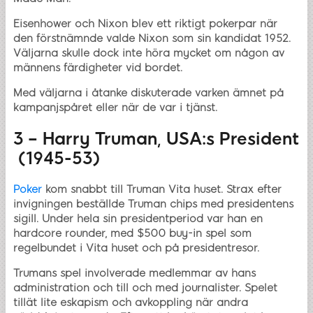
Eisenhower och Nixon blev ett riktigt pokerpar när
den förstnämnde valde Nixon som sin kandidat 1952.
Väljarna skulle dock inte höra mycket om någon av
männens färdigheter vid bordet.
Med väljarna i åtanke diskuterade varken ämnet på
kampanjspåret eller när de var i tjänst.
3 – Harry Truman, USA:s President
(1945-53)
Poker
kom snabbt till Truman Vita huset. Strax efter
invigningen beställde Truman chips med presidentens
sigill. Under hela sin presidentperiod var han en
hardcore rounder, med $500 buy-in spel som
regelbundet i Vita huset och på presidentresor.
Trumans spel involverade medlemmar av hans
administration och till och med journalister. Spelet
tillät lite eskapism och avkoppling när andra