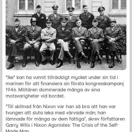
"Ike" kan ha vunnit tillräckligt mycket under sin tid i
marinen för att finansiera sin första kongresskampanj
1946. Militären dominerade många av sina
motsvarigheter vid bordet.
"Till skillnad från Nixon var han så bra att han var
tvungen att sluta leka med värvade män; han
lämnade för många av dem fattiga”, skrev författaren
Garry Wills i Nixon Agonistes: The Crisis of the Self-
Made Man.