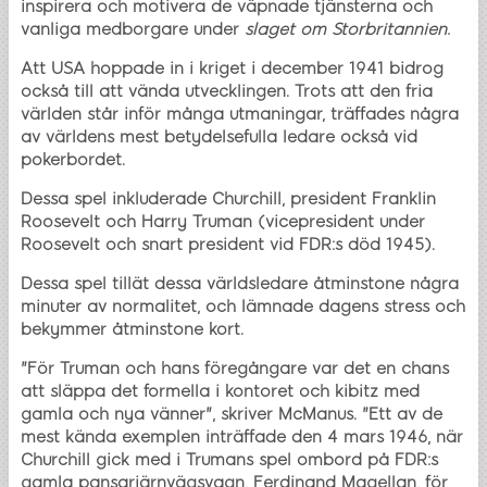
inspirera och motivera de väpnade tjänsterna och
vanliga medborgare under
slaget om Storbritannien.
Att USA hoppade in i kriget i december 1941 bidrog
också till att vända utvecklingen. Trots att den fria
världen står inför många utmaningar, träffades några
av världens mest betydelsefulla ledare också vid
pokerbordet.
Dessa spel inkluderade Churchill, president Franklin
Roosevelt och Harry Truman (vicepresident under
Roosevelt och snart president vid FDR:s död 1945).
Dessa spel tillät dessa världsledare åtminstone några
minuter av normalitet, och lämnade dagens stress och
bekymmer åtminstone kort.
"För Truman och hans föregångare var det en chans
att släppa det formella i kontoret och kibitz med
gamla och nya vänner", skriver McManus. "Ett av de
mest kända exemplen inträffade den 4 mars 1946, när
Churchill gick med i Trumans spel ombord på FDR:s
gamla pansarjärnvägsvagn, Ferdinand Magellan, för