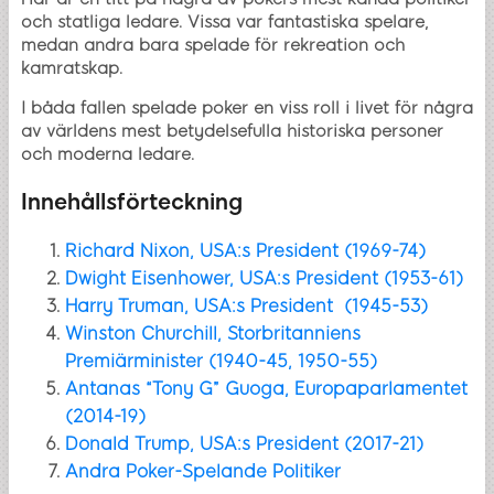
och statliga ledare. Vissa var fantastiska spelare,
medan andra bara spelade för rekreation och
kamratskap.
I båda fallen spelade poker en viss roll i livet för några
av världens mest betydelsefulla historiska personer
och moderna ledare.
Innehållsförteckning
Richard Nixon, USA:s President (1969-74)
Dwight Eisenhower, USA:s President (1953-61)
Harry Truman, USA:s President (1945-53)
Winston Churchill, Storbritanniens
Premiärminister (1940-45, 1950-55)
Antanas “Tony G” Guoga, Europaparlamentet
(2014-19)
Donald Trump, USA:s President (2017-21)
Andra Poker-Spelande Politiker