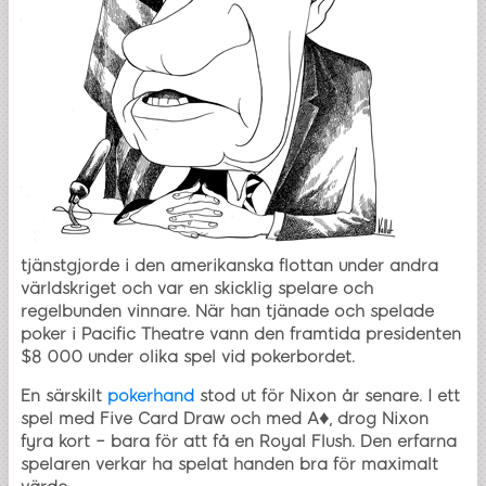
tjänstgjorde i den amerikanska flottan under andra
världskriget och var en skicklig spelare och
regelbunden vinnare. När han tjänade och spelade
poker i Pacific Theatre vann den framtida presidenten
$8 000 under olika spel vid pokerbordet.
En särskilt
pokerhand
stod ut för Nixon år senare. I ett
spel med Five Card Draw och med A♦, drog Nixon
fyra kort – bara för att få en Royal Flush. Den erfarna
spelaren verkar ha spelat handen bra för maximalt