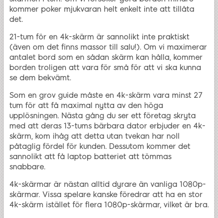
kommer poker mjukvaran helt enkelt inte att tillåta
det.
21-tum för en 4k-skärm är sannolikt inte praktiskt
(även om det finns massor till salu!). Om vi ​​maximerar
antalet bord som en sådan skärm kan hålla, kommer
borden troligen att vara för små för att vi ska kunna
se dem bekvämt.
Som en grov guide måste en 4k-skärm vara minst 27
tum för att få maximal nytta av den höga
upplösningen. Nästa gång du ser ett företag skryta
med att deras 13-tums bärbara dator erbjuder en 4k-
skärm, kom ihåg att detta utan tvekan har noll
påtaglig fördel för kunden. Dessutom kommer det
sannolikt att få laptop batteriet att tömmas
snabbare.
4k-skärmar är nästan alltid dyrare än vanliga 1080p-
skärmar. Vissa spelare kanske föredrar att ha en stor
4k-skärm istället för flera 1080p-skärmar, vilket är bra.