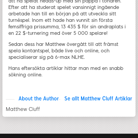
att ha spelat heads-up med sin pappa i tonåren.
Efter att ha studerat spelet vansinnigt ingående
arbetade han till en början på att utveckla sitt
turnéspel. Inom ett hade han vunnit sin första
femsiffriga prissumma, 13 435 $ för sin andraplats i
en 22 $-turnering med över 5 000 spelare!
Sedan dess har Matthew övergått till att främst
spela kontantspel, både live och online, och
specialiserar sig på 6-max NLHE.
Hans eftersökta artiklar hittar man med en snabb
sökning online.
About the Author
Se allt Matthew Cluff Artiklar
Matthew Cluff