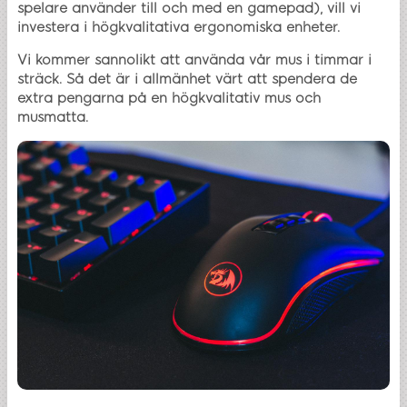
spelare använder till och med en gamepad), vill vi
investera i högkvalitativa ergonomiska enheter.
Vi kommer sannolikt att använda vår mus i timmar i
sträck. Så det är i allmänhet värt att spendera de
extra pengarna på en högkvalitativ mus och
musmatta.