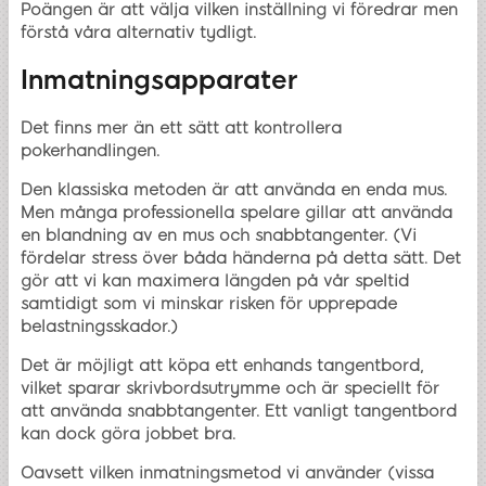
Poängen är att välja vilken inställning vi föredrar men
förstå våra alternativ tydligt.
Inmatningsapparater
Det finns mer än ett sätt att kontrollera
pokerhandlingen.
Den klassiska metoden är att använda en enda mus.
Men många professionella spelare gillar att använda
en blandning av en mus och snabbtangenter. (Vi
fördelar stress över båda händerna på detta sätt. Det
gör att vi kan maximera längden på vår speltid
samtidigt som vi minskar risken för upprepade
belastningsskador.)
Det är möjligt att köpa ett enhands tangentbord,
vilket sparar skrivbordsutrymme och är speciellt för
att använda snabbtangenter. Ett vanligt tangentbord
kan dock göra jobbet bra.
Oavsett vilken inmatningsmetod vi använder (vissa