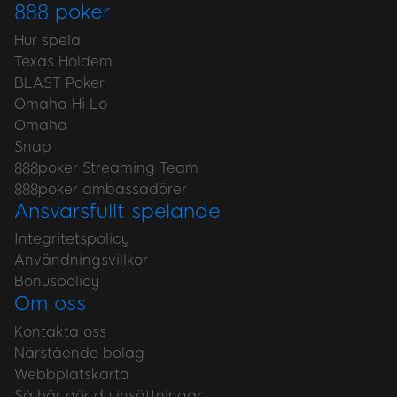
888 poker
Hur spela
Texas Holdem
BLAST Poker
Omaha Hi Lo
Omaha
Snap
888poker Streaming Team
888poker ambassadörer
Ansvarsfullt spelande
Integritetspolicy
Användningsvillkor
Bonuspolicy
Om oss
Kontakta oss
Närstående bolag
Webbplatskarta
Så här gör du insättningar