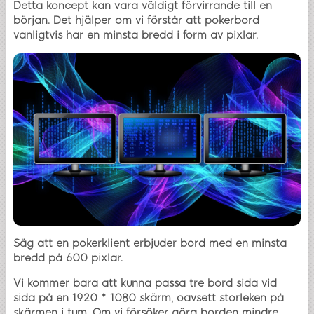
Detta koncept kan vara väldigt förvirrande till en
början. Det hjälper om vi förstår att pokerbord
vanligtvis har en minsta bredd i form av pixlar.
Säg att en pokerklient erbjuder bord med en minsta
bredd på 600 pixlar.
Vi kommer bara att kunna passa tre bord sida vid
sida på en 1920 * 1080 skärm, oavsett storleken på
skärmen i tum. Om vi ​​försöker göra borden mindre