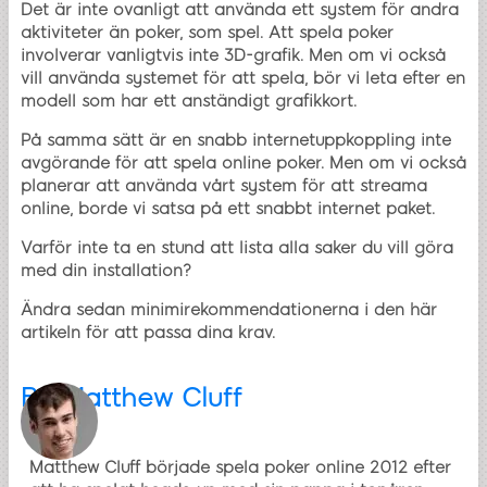
Det är inte ovanligt att använda ett system för andra
aktiviteter än poker, som spel. Att spela poker
involverar vanligtvis inte 3D-grafik. Men om vi också
vill använda systemet för att spela, bör vi leta efter en
modell som har ett anständigt grafikkort.
På samma sätt är en snabb internetuppkoppling inte
avgörande för att spela online poker. Men om vi också
planerar att använda vårt system för att streama
online, borde vi satsa på ett snabbt internet paket.
Varför inte ta en stund att lista alla saker du vill göra
med din installation?
Ändra sedan minimirekommendationerna i den här
artikeln för att passa dina krav.
By
Matthew Cluff
Matthew Cluff började spela poker online 2012 efter