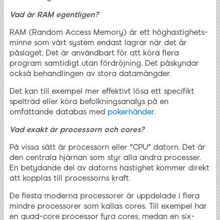
Vad är RAM egentligen?
RAM (Random Access Memory) är ett höghastighets-
minne som vårt system endast lagrar när det är
påslaget. Det är användbart för att köra flera
program samtidigt utan fördröjning. Det påskyndar
också behandlingen av stora datamängder.
Det kan till exempel mer effektivt lösa ett specifikt
spelträd eller köra befolkningsanalys på en
omfattande databas med
pokerhänder
.
Vad exakt är processorn och cores?
På vissa sätt är processorn eller "CPU" datorn. Det är
den centrala hjärnan som styr alla andra processer.
En betydande del av datorns hastighet kommer direkt
att kopplas till processorns kraft.
De flesta moderna processorer är uppdelade i flera
mindre processorer som kallas cores. Till exempel har
en quad-core processor fyra cores, medan en six-