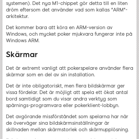
systemen). Det nya M1-chippet gör detta till en liten
dröm eftersom det använder vad som kallas "ARM"-
arkitektur.
Det kommer bara att köra en ARM-version av
Windows, och mycket poker mjukvara fungerar inte på
Windows ARM.
Skärmar
Det är extremt vanligt att pokerspelare använder flera
skärmar som en del av sin installation.
Det är inte obligatoriskt, men flera bildskärmar ger
vissa fördelar. Det är möjligt att spela ett ökat antal
bord samtidigt som du visar andra verktyg som
spårnings-programvara eller pokerklient-lobbyn.
Det avgörande missförståndet som spelarna har när
de överväger sina bildskärmsinställningar är
skillnaden mellan skärmstorlek och skärmupplösning.