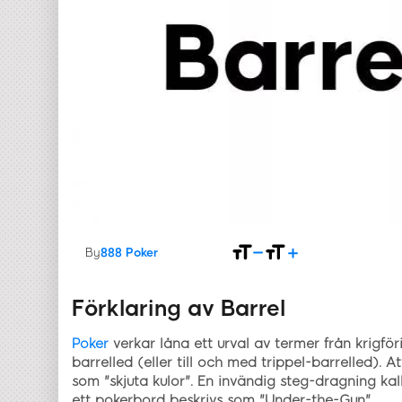
By
888 Poker
Förklaring av Barrel
Poker
verkar låna ett urval av termer från krigfö
barrelled (eller till och med trippel-barrelled). A
som "skjuta kulor". En invändig steg-dragning kall
ett pokerbord beskrivs som "Under-the-Gun".