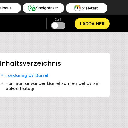
Dark
LADDA NER
Inhaltsverzeichnis
Förklaring av Barrel
Hur man använder Barrel som en del av sin
pokerstrategi