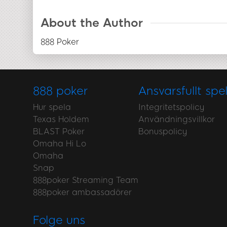
About the Author
888 Poker
888 poker
Ansvarsfullt sp
Hur spela
Integritetspolicy
Texas Holdem
Användningsvillkor
BLAST Poker
Bonuspolicy
Omaha Hi Lo
Omaha
Snap
888poker Streaming Team
888poker ambassadörer
Folge uns