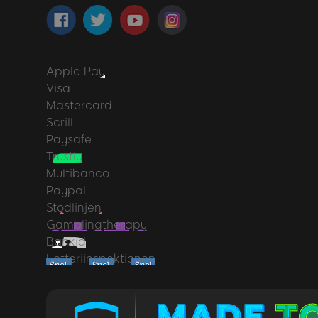
Apple Pay
Visa
Mastercard
Scrill
Paysafe
Trustly
Multibanco
Paypal
Stodlinjen
Gamblingtherapy
Bankid
Lotteriinspektionen