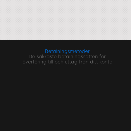
Betalningsmetoder
De säkraste betalningssätten för
överföring till och uttag från ditt konto