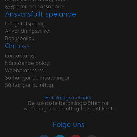
888poker ambassadörer
Ansvarsfullt spelande
Integritetspolicy
Användningsvillkor
Bonuspolicy
Om oss
Kontakta oss
Närstående bolag
Webbplatskarta
Så här gör du insättningar
Så här gör du uttag
Betalningsmetoder
De säkraste betalningssätten för
överföring till och uttag från ditt konto
Folge uns