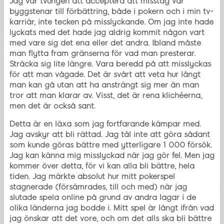
Jag var tvungen att acceptera att misstag var
byggstenar till förbättring, både i pokern och i min tv-
karriär, inte tecken på misslyckande. Om jag inte hade
lyckats med det hade jag aldrig kommit någon vart
med vare sig det ena eller det andra. Ibland måste
man flytta fram gränserna för vad man presterar.
Sträcka sig lite längre. Vara beredd på att misslyckas
för att man vågade. Det är svårt att veta hur långt
man kan gå utan att ha ansträngt sig mer än man
tror att man klarar av. Visst, det är rena klichéerna,
men det är också sant.
Detta är en läxa som jag fortfarande kämpar med.
Jag avskyr att bli rättad. Jag tål inte att göra sådant
som kunde göras bättre med ytterligare 1 000 försök.
Jag kan känna mig misslyckad när jag gör fel. Men jag
kommer över detta, för vi kan alla bli bättre, hela
tiden. Jag märkte absolut hur mitt pokerspel
stagnerade (försämrades, till och med) när jag
slutade spela online på grund av andra lagar i de
olika länderna jag bodde i. Mitt spel är långt ifrån vad
jag önskar att det vore, och om det alls ska bli bättre