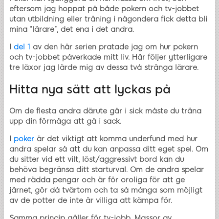
eftersom jag hoppat på både pokern och tv-jobbet
utan utbildning eller träning i någondera fick detta bli
mina ”lärare”, det ena i det andra.
I
del 1
av den här serien pratade jag om hur pokern
och tv-jobbet påverkade mitt liv. Här följer ytterligare
tre läxor jag lärde mig av dessa två stränga lärare.
Hitta nya sätt att lyckas på
Om de flesta andra därute går i sick måste du träna
upp din förmåga att gå i sack.
I
poker
är det viktigt att komma underfund med hur
andra spelar så att du kan anpassa ditt eget spel. Om
du sitter vid ett vilt, löst/aggressivt bord kan du
behöva begränsa ditt starturval. Om de andra spelar
med rädda pengar och är för oroliga för att ge
järnet, gör då tvärtom och ta så många som möjligt
av de potter de inte är villiga att kämpa för.
Samma princip gäller för tv-jobb. Massor av