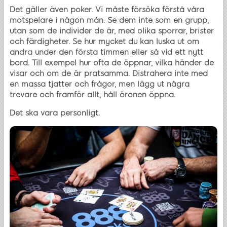
Det gäller även poker. Vi måste försöka förstå våra
motspelare i någon mån. Se dem inte som en grupp,
utan som de individer de är, med olika sporrar, brister
och färdigheter. Se hur mycket du kan luska ut om
andra under den första timmen eller så vid ett nytt
bord. Till exempel hur ofta de öppnar, vilka händer de
visar och om de är pratsamma. Distrahera inte med
en massa tjatter och frågor, men lägg ut några
trevare och framför allt, håll öronen öppna.
Det ska vara personligt.