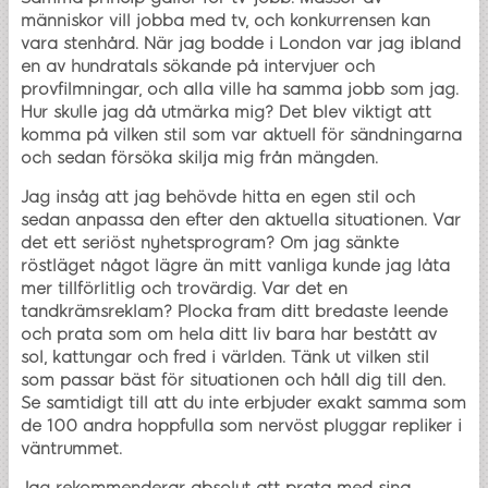
människor vill jobba med tv, och konkurrensen kan
vara stenhård. När jag bodde i London var jag ibland
en av hundratals sökande på intervjuer och
provfilmningar, och alla ville ha samma jobb som jag.
Hur skulle jag då utmärka mig? Det blev viktigt att
komma på vilken stil som var aktuell för sändningarna
och sedan försöka skilja mig från mängden.
Jag insåg att jag behövde hitta en egen stil och
sedan anpassa den efter den aktuella situationen. Var
det ett seriöst nyhetsprogram? Om jag sänkte
röstläget något lägre än mitt vanliga kunde jag låta
mer tillförlitlig och trovärdig. Var det en
tandkrämsreklam? Plocka fram ditt bredaste leende
och prata som om hela ditt liv bara har bestått av
sol, kattungar och fred i världen. Tänk ut vilken stil
som passar bäst för situationen och håll dig till den.
Se samtidigt till att du inte erbjuder exakt samma som
de 100 andra hoppfulla som nervöst pluggar repliker i
väntrummet.