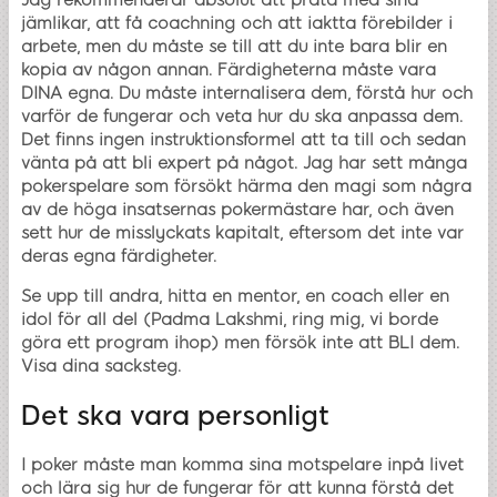
Jag rekommenderar absolut att prata med sina
jämlikar, att få coachning och att iaktta förebilder i
arbete, men du måste se till att du inte bara blir en
kopia av någon annan. Färdigheterna måste vara
DINA egna. Du måste internalisera dem, förstå hur och
varför de fungerar och veta hur du ska anpassa dem.
Det finns ingen instruktionsformel att ta till och sedan
vänta på att bli expert på något. Jag har sett många
pokerspelare som försökt härma den magi som några
av de höga insatsernas pokermästare har, och även
sett hur de misslyckats kapitalt, eftersom det inte var
deras egna färdigheter.
Se upp till andra, hitta en mentor, en coach eller en
idol för all del (Padma Lakshmi, ring mig, vi borde
göra ett program ihop) men försök inte att BLI dem.
Visa dina sacksteg.
Det ska vara personligt
I poker måste man komma sina motspelare inpå livet
och lära sig hur de fungerar för att kunna förstå det