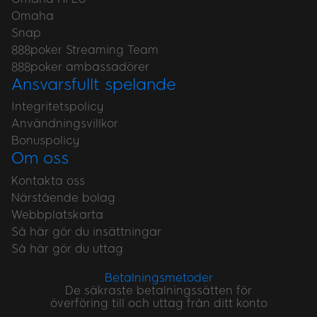
Omaha
Snap
888poker Streaming Team
888poker ambassadörer
Ansvarsfullt spelande
Integritetspolicy
Användningsvillkor
Bonuspolicy
Om oss
Kontakta oss
Närstående bolag
Webbplatskarta
Så här gör du insättningar
Så här gör du uttag
Betalningsmetoder
De säkraste betalningssätten för
överföring till och uttag från ditt konto