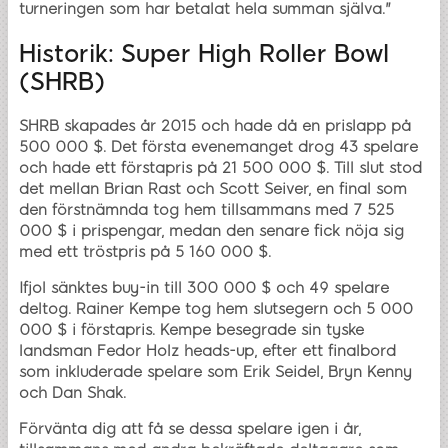
turneringen som har betalat hela summan själva."
Historik: Super High Roller Bowl
(SHRB)
SHRB skapades år 2015 och hade då en prislapp på
500 000 $. Det första evenemanget drog 43 spelare
och hade ett förstapris på 21 500 000 $. Till slut stod
det mellan Brian Rast och Scott Seiver, en final som
den förstnämnda tog hem tillsammans med 7 525
000 $ i prispengar, medan den senare fick nöja sig
med ett tröstpris på 5 160 000 $.
Ifjol sänktes buy-in till 300 000 $ och 49 spelare
deltog. Rainer Kempe tog hem slutsegern och 5 000
000 $ i förstapris. Kempe besegrade sin tyske
landsman Fedor Holz heads-up, efter ett finalbord
som inkluderade spelare som Erik Seidel, Bryn Kenny
och Dan Shak.
Förvänta dig att få se dessa spelare igen i år,