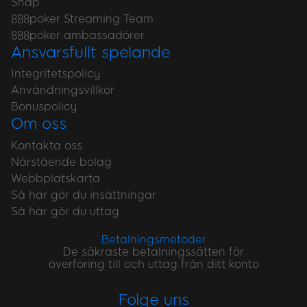
Snap
888poker Streaming Team
888poker ambassadörer
Ansvarsfullt spelande
Integritetspolicy
Användningsvillkor
Bonuspolicy
Om oss
Kontakta oss
Närstående bolag
Webbplatskarta
Så här gör du insättningar
Så här gör du uttag
Betalningsmetoder
De säkraste betalningssätten för
överföring till och uttag från ditt konto
Folge uns