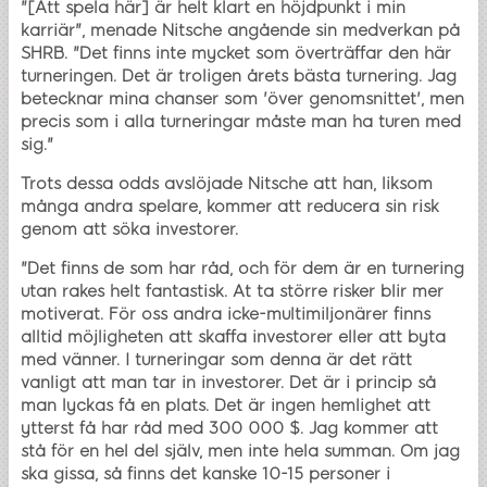
"[Att spela här] är helt klart en höjdpunkt i min
karriär", menade Nitsche angående sin medverkan på
SHRB. "Det finns inte mycket som överträffar den här
turneringen. Det är troligen årets bästa turnering. Jag
betecknar mina chanser som 'över genomsnittet', men
precis som i alla turneringar måste man ha turen med
sig."
Trots dessa odds avslöjade Nitsche att han, liksom
många andra spelare, kommer att reducera sin risk
genom att söka investorer.
"Det finns de som har råd, och för dem är en turnering
utan rakes helt fantastisk. At ta större risker blir mer
motiverat. För oss andra icke-multimiljonärer finns
alltid möjligheten att skaffa investorer eller att byta
med vänner. I turneringar som denna är det rätt
vanligt att man tar in investorer. Det är i princip så
man lyckas få en plats. Det är ingen hemlighet att
ytterst få har råd med 300 000 $. Jag kommer att
stå för en hel del själv, men inte hela summan. Om jag
ska gissa, så finns det kanske 10-15 personer i